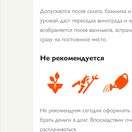
Допускается посев салата, базилика 
урожай даст пересадка винограда и 
возбраняется посев васильков, астра
сразу на постоянное место.
Не рекомендуется
Не рекомендуем сегодня оформлять
брать деньги в долг. Впоследствии о
расплачиваться.