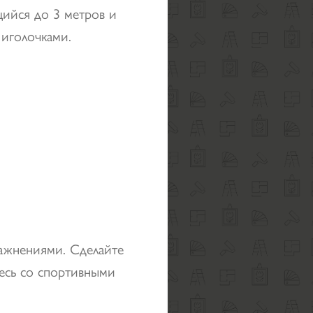
ийся до 3 метров и
иголочками.
ажнениями. Сделайте
есь со спортивными