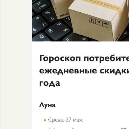
Гороскоп потребит
ежедневные скидки
года
Луна
Среда, 27 мая.