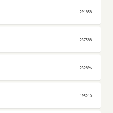
291858
237588
232896
195210