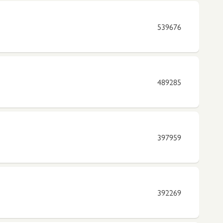
539676
489285
397959
392269