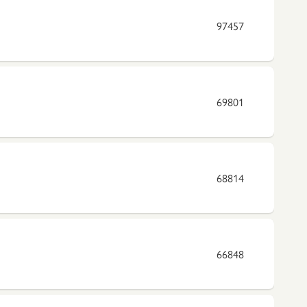
97457
69801
68814
66848