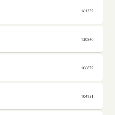
161339
130860
106879
104231