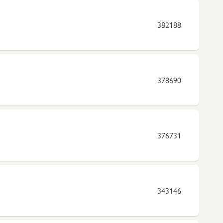
382188
378690
376731
343146