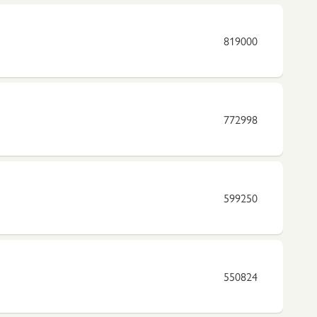
819000
772998
599250
550824