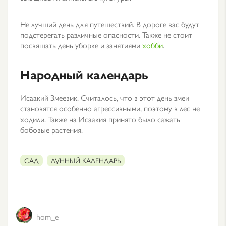
Не лучший день для путешествий. В дороге вас будут
подстерегать различные опасности. Также не стоит
посвящать день уборке и занятиями
хобби
.
Народный календарь
Исаакий Змеевик. Считалось, что в этот день змеи
становятся особенно агрессивными, поэтому в лес не
ходили. Также на Исаакия принято было сажать
бобовые растения.
САД
ЛУННЫЙ КАЛЕНДАРЬ
hom_e