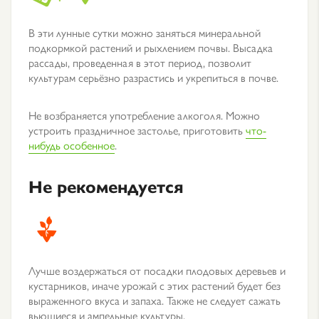
В эти лунные сутки можно заняться минеральной
подкормкой растений и рыхлением почвы. Высадка
рассады, проведенная в этот период, позволит
культурам серьёзно разрастись и укрепиться в почве.
Не возбраняется употребление алкоголя. Можно
устроить праздничное застолье, приготовить
что-
нибудь особенное
.
Не рекомендуется
Лучше воздержаться от посадки плодовых деревьев и
кустарников, иначе урожай с этих растений будет без
выраженного вкуса и запаха. Также не следует сажать
вьющиеся и ампельные культуры.