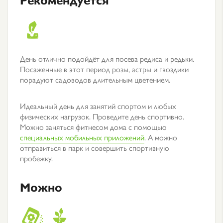
День отлично подойдёт для посева редиса и редьки.
Посаженные в этот период розы, астры и гвоздики
порадуют садоводов длительным цветением.
Идеальный день для занятий спортом и любых
физических нагрузок. Проведите день спортивно.
Можно заняться фитнесом дома с помощью
специальных мобильных приложений
. А можно
отправиться в парк и совершить спортивную
пробежку.
Можно