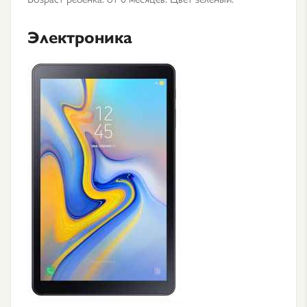
Электроника