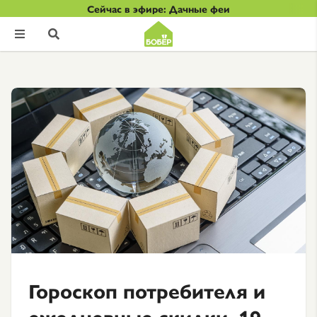
Сейчас в эфире: Дачные феи


Гороскоп потребителя и
ежедневные скидки. 19