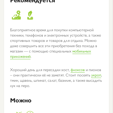
Благоприятное время для покупки компьютерной
техники, телефонов и электронных устройств, а также
спортивных товаров и товаров для отдыха. Можно
даже совершить все эти приобретения без похода в
магазин — с помощью специальных
мобильных
приложений
.
Хороший день для пересадки хост,
флоксов
и пионов
– они практически её не заметят. Стоит посеять
укроп
,
тмин, щавель, шпинат, салат, базилик, а также высадить
лук на перо.
Можно