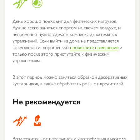
День хорошо подходит для физических нагрузок.
Лучше всего заняться спортом на свежем воздухе, и
непременно нужно сделать комплекс дыхательных
упражнений. Если выйти из дома не представляется
возможности, хорошенько
проветрите помещение
и
только после этого приступайте к физическим
упражнениям.
В этот период можно заняться обрезкой декоративных
кустарников, а также обработать розы от вредителей.
Не рекомендуется
Воздержитесь от переедания и употребления алкоголя.