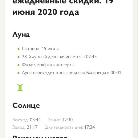
июня 2020 года
Луна
Пятница, 19 июня.
28-й лунный день начинается в 02:45.
Фаза: четвёртая четверть.
Луна переходит в знак зодиака Близнецы в 00:01.
Солнце
Восход:
03:44
Зенит:
12:30
Заход:
21:17
Длительность дня:
17:34
Рекомендуется