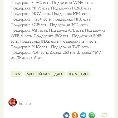
Поддержка FLAC: есть. Поддержка WMV: есть.
Поддержка MKV: есть. Поддержка H.263: есть.
Поддержка MOV: есть. Поддержка MP4: есть.
Поддержка H.264: есть. Поддержка MP3: есть.
Поддержка 3GP: есть. Поддержка 3G2: есть.
Поддержка ASF: есть. Поддежка AVI: есть. Поддержка
WEBM: есть. Поддержка JPG: есть. Поддержка BMP:
есть. Поддержка JPEG: есть. Поддержка GIF: есть.
Поддержка PNG: есть. Поддержка TXT: есть.
Поддержка PDF: есть. Длина: 260 мм. Ширина: 161.1
мм. Толщина: 8 мм.
САД
ЛУННЫЙ КАЛЕНДАРЬ
КАРАНТИН
hom_e