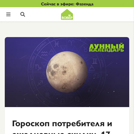
Сейчас в эфире: Фазенда


Гороскоп потребителя и
ежедневные скидки. 17