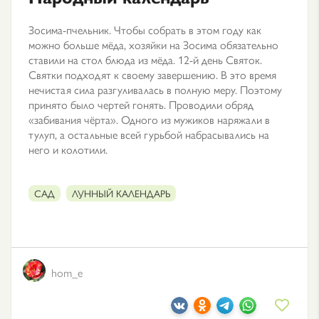
Зосима-пчельник. Чтобы собрать в этом году как
можно больше мёда, хозяйки на Зосима обязательно
ставили на стол блюда из мёда. 12-й день Святок.
Святки подходят к своему завершению. В это время
нечистая сила разгуливалась в полную меру. Поэтому
принято было чертей гонять. Проводили обряд
«забивания чёрта». Одного из мужиков наряжали в
тулуп, а остальные всей гурьбой набрасывались на
него и колотили.
САД
ЛУННЫЙ КАЛЕНДАРЬ
hom_e