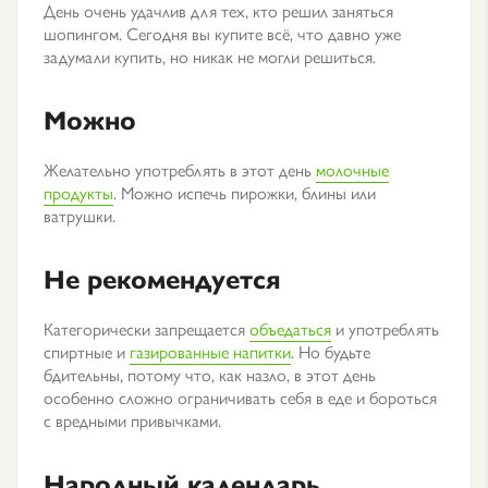
День очень удачлив для тех, кто решил заняться
шопингом. Сегодня вы купите всё, что давно уже
задумали купить, но никак не могли решиться.
Можно
Желательно употреблять в этот день
молочные
продукты
. Можно испечь пирожки, блины или
ватрушки.
Не рекомендуется
Категорически запрещается
объедаться
и употреблять
спиртные и
газированные напитки
. Но будьте
бдительны, потому что, как назло, в этот день
особенно сложно ограничивать себя в еде и бороться
с вредными привычками.
Народный календарь