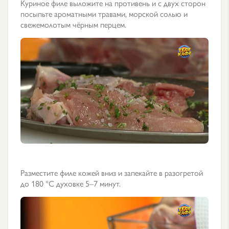
Куриное филе выложите на противень и с двух сторон
посыпьте ароматными травами, морской солью и
свежемолотым чёрным перцем.
Разместите филе кожей вниз и запекайте в разогретой
до 180 °С духовке 5–7 минут.