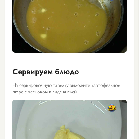
Сервируем блюдо
На сервировочную тарелку выложите картофельное
пюре с чесноком в виде кнелей.