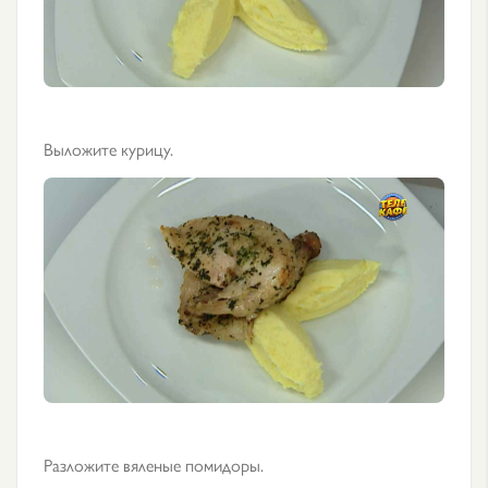
Выложите курицу.
Разложите вяленые помидоры.