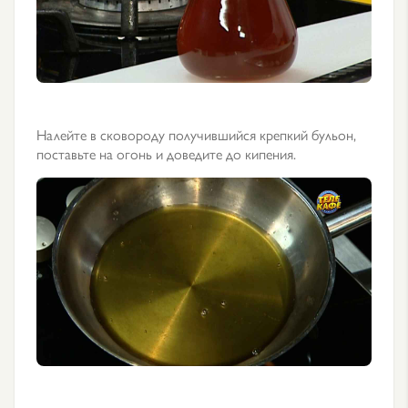
Налейте в сковороду получившийся крепкий бульон,
поставьте на огонь и доведите до кипения.