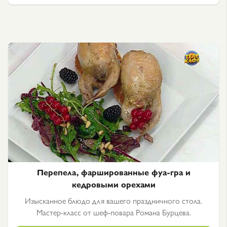
Перепела, фаршированные фуа-гра и
кедровыми орехами
Изысканное блюдо для вашего праздничного стола.
Мастер-класс от шеф-повара Романа Бурцева.