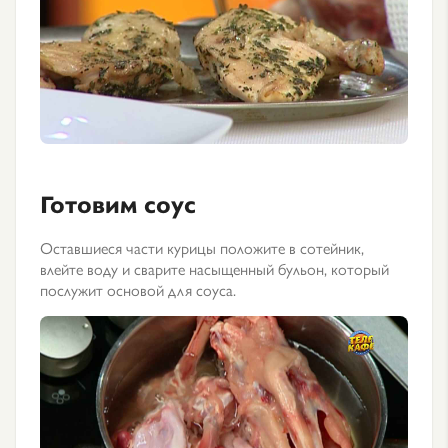
Готовим соус
Оставшиеся части курицы положите в сотейник,
влейте воду и сварите насыщенный бульон, который
послужит основой для соуса.