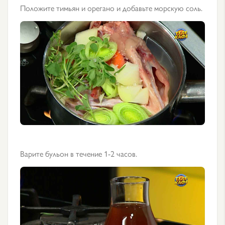
Положите тимьян и орегано и добавьте морскую соль.
Варите бульон в течение 1-2 часов.