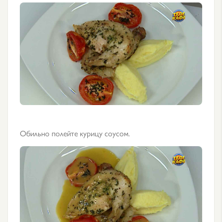
Обильно полейте курицу соусом.