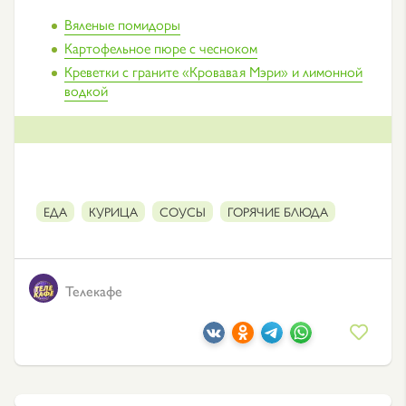
Вяленые помидоры
Картофельное пюре с чесноком
Креветки с граните «Кровавая Мэри» и лимонной
водкой
ЕДА
КУРИЦА
СОУСЫ
ГОРЯЧИЕ БЛЮДА
Телекафе