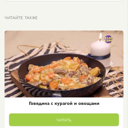
ЧИТАЙТЕ ТАКЖЕ
Говядина с курагой и овощами
ЧИТАТЬ