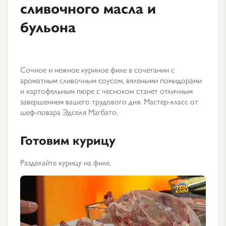
сливочного масла и
бульона
Сочное и нежное куриное филе в сочетании с
ароматным сливочным соусом, вялеными помидорами
и картофельным пюре с чесноком станет отличным
завершением вашего трудового дня. Мастер-класс от
шеф-повара Эдселя Магбато.
Готовим курицу
Разделайте курицу на филе.