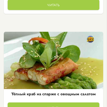
ЧИТАТЬ
Тёплый краб на спарже с овощным салатом