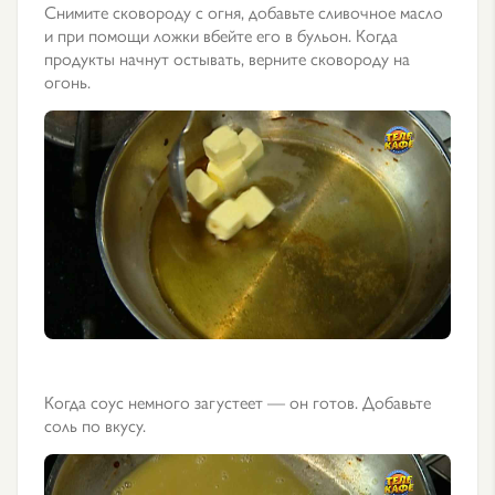
Снимите сковороду с огня, добавьте сливочное масло
и при помощи ложки вбейте его в бульон. Когда
продукты начнут остывать, верните сковороду на
огонь.
Когда соус немного загустеет — он готов. Добавьте
соль по вкусу.