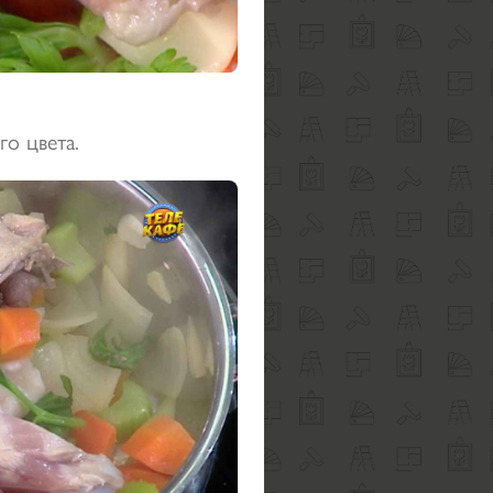
о цвета.