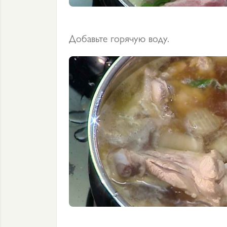
Добавьте горячую воду.