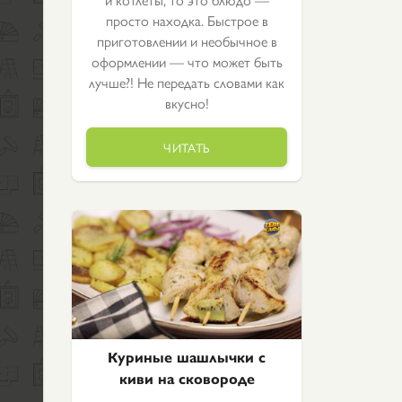
просто находка. Быстрое в
приготовлении и необычное в
оформлении — что может быть
лучше?! Не передать словами как
вкусно!
ЧИТАТЬ
Куриные шашлычки с
киви на сковороде