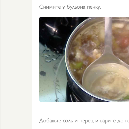
Снимите у бульона пенку.
Добавьте соль и перец и варите до г