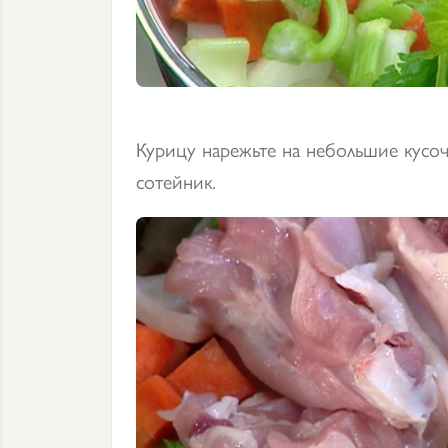
Курицу нарежьте на небольшие кусо
сотейник.