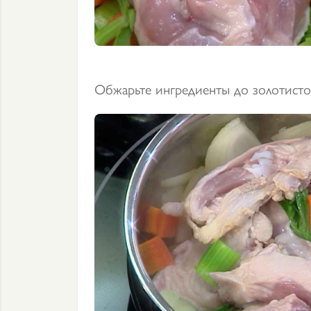
Обжарьте ингредиенты до золотистог