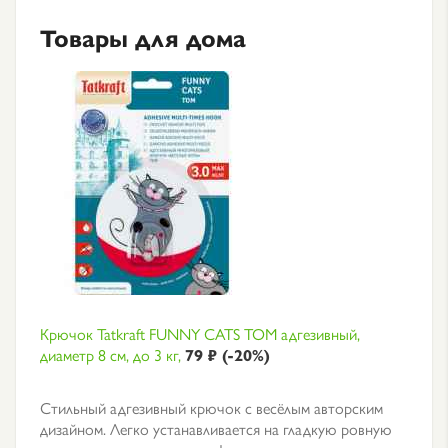
Товары для дома
Крючок Tatkraft FUNNY CATS TOM адгезивный,
диаметр 8 см, до 3 кг,
79 ₽ (-20%)
Стильный адгезивный крючок с весёлым авторским
дизайном. Легко устанавливается на гладкую ровную