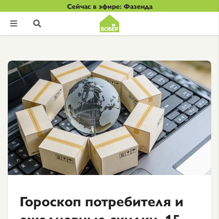
Сейчас в эфире: Фазенда


Гороскоп потребителя и
ежедневные скидки. 15