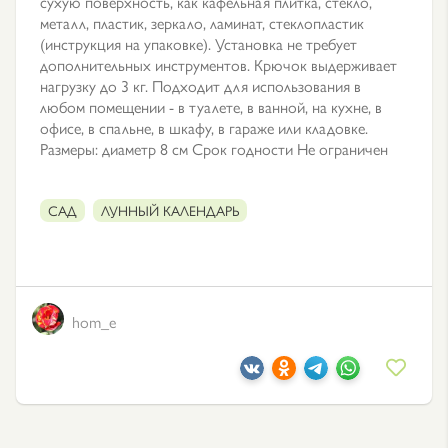
сухую поверхность, как кафельная плитка, стекло,
металл, пластик, зеркало, ламинат, стеклопластик
(инструкция на упаковке). Установка не требует
дополнительных инструментов. Крючок выдерживает
нагрузку до 3 кг. Подходит для использования в
любом помещении - в туалете, в ванной, на кухне, в
офисе, в спальне, в шкафу, в гараже или кладовке.
Размеры: диаметр 8 см Срок годности Не ограничен
САД
ЛУННЫЙ КАЛЕНДАРЬ
hom_e