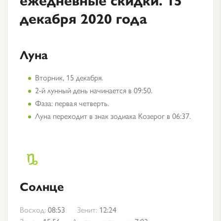
декабря 2020 года
Луна
Вторник, 15 декабря.
2-й лунный день начинается в 09:50.
Фаза: первая четверть.
Луна переходит в знак зодиака Козерог в 06:37.
Солнце
Восход:
08:53
Зенит:
12:24