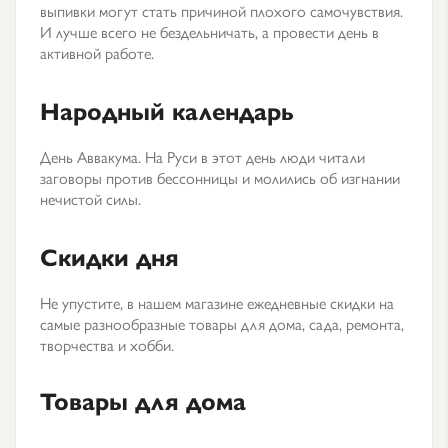
выпивки могут стать причиной плохого самочувствия.
И лучше всего не бездельничать, а провести день в
активной работе.
Народный календарь
День Аввакума. На Руси в этот день люди читали
заговоры против бессонницы и молились об изгнании
нечистой силы.
Скидки дня
Не упустите, в нашем магазине ежедневные скидки на
самые разнообразные товары для дома, сада, ремонта,
творчества и хобби.
Товары для дома