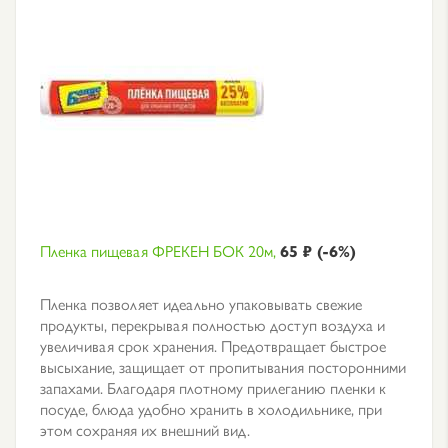
Пленка пищевая ФРЕКЕН БОК 20м,
65 ₽ (-6%)
Пленка позволяет идеально упаковывать свежие
продукты, перекрывая полностью доступ воздуха и
увеличивая срок хранения. Предотвращает быстрое
высыхание, защищает от пропитывания посторонними
запахами. Благодаря плотному прилеганию пленки к
посуде, блюда удобно хранить в холодильнике, при
этом сохраняя их внешний вид.