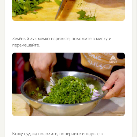
Зелёный лук мелко нарежьте, положите в миску и
перемешайте.
Кожу судака посолите, поперчите и жарьте в