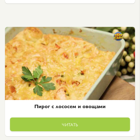
Пирог с лососем и овощами
ЧИТАТЬ