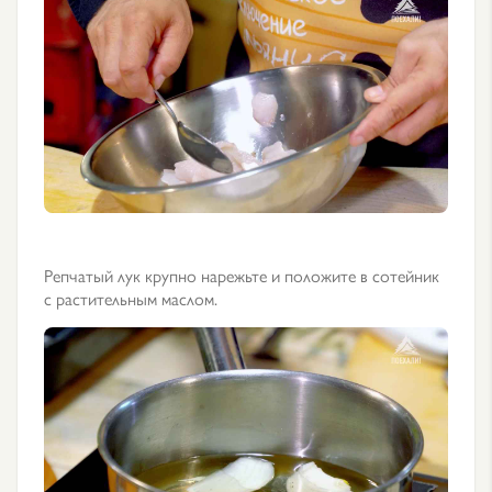
Репчатый лук крупно нарежьте и положите в сотейник
с растительным маслом.