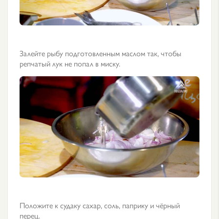
Залейте рыбу подготовленным маслом так, чтобы
репчатый лук не попал в миску.
Положите к судаку сахар, соль, паприку и чёрный
перец.