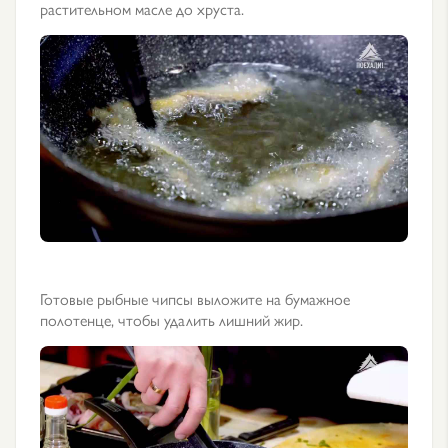
растительном масле до хруста.
Готовые рыбные чипсы выложите на бумажное
полотенце, чтобы удалить лишний жир.