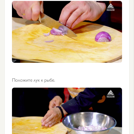
Положите лук к рыбе.