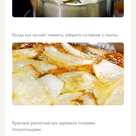
Когда лук начнёт темнеть, уберите сотейник с плиты.
Красный репчатый лук нарежьте тонкими
полукольцами.