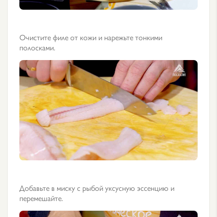
Очистите филе от кожи и нарежьте тонкими
полосками.
Добавьте в миску с рыбой уксусную эссенцию и
перемешайте.