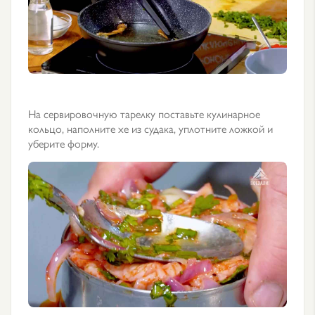
На сервировочную тарелку поставьте кулинарное
кольцо, наполните хе из судака, уплотните ложкой и
уберите форму.