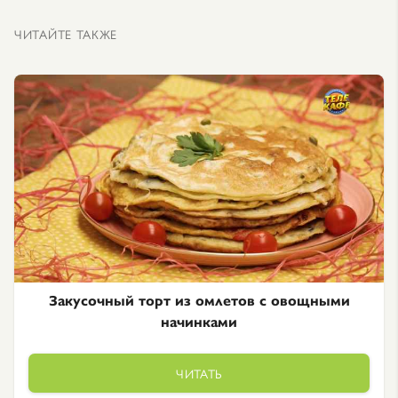
ЧИТАЙТЕ ТАКЖЕ
Закусочный торт из омлетов с овощными
начинками
ЧИТАТЬ