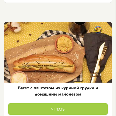
Багет с паштетом из куриной грудки и
домашним майонезом
ЧИТАТЬ