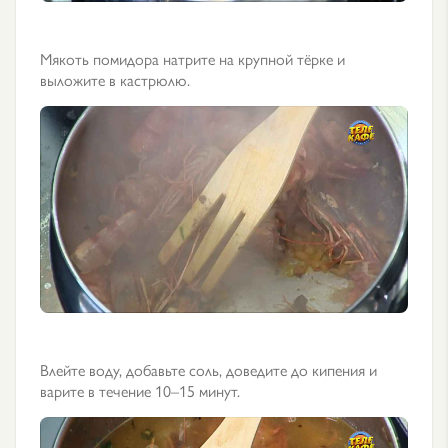
Мякоть помидора натрите на крупной тёрке и
выложите в кастрюлю.
Влейте воду, добавьте соль, доведите до кипения и
варите в течение 10–15 минут.