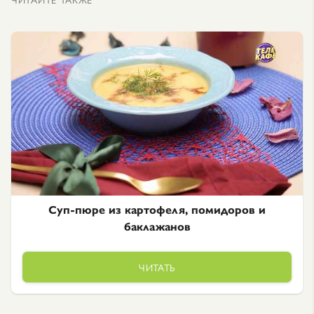
Суп-пюре из картофеля, помидоров и
баклажанов
ЧИТАТЬ