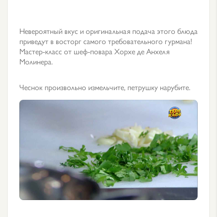
Невероятный вкус и оригинальная подача этого блюда
приведут в восторг самого требовательного гурмана!
Мастер-класс от шеф-повара Хорхе де Анхеля
Молинера.
Чеснок произвольно измельчите, петрушку нарубите.