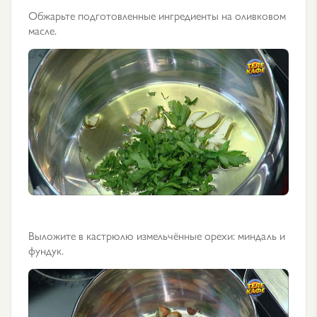
Обжарьте подготовленные ингредиенты на оливковом
масле.
Выложите в кастрюлю измельчённые орехи: миндаль и
фундук.