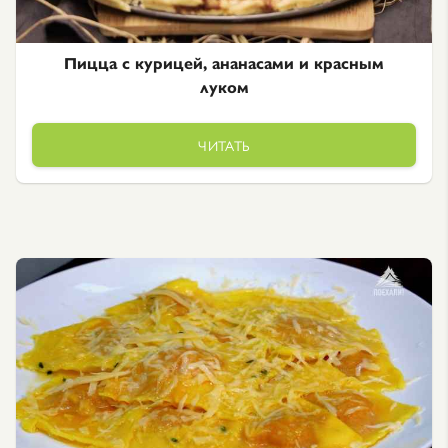
Пицца с курицей, ананасами и красным
луком
ЧИТАТЬ