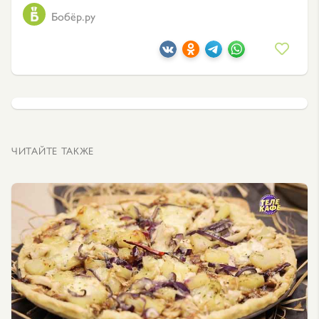
Бобёр.ру
ЧИТАЙТЕ ТАКЖЕ