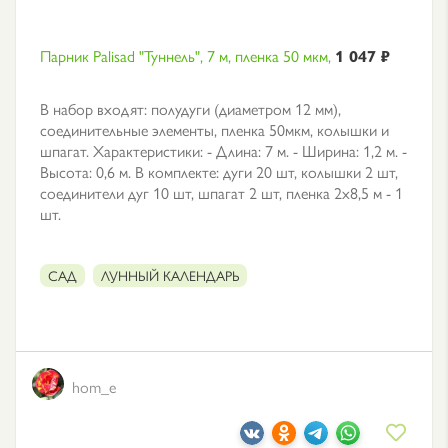
Парник Palisad "Туннель", 7 м, пленка 50 мкм,
1 047 ₽
В набор входят: полудуги (диаметром 12 мм),
соединительные элементы, пленка 50мкм, колышки и
шпагат. Характеристики: - Длина: 7 м. - Ширина: 1,2 м. -
Высота: 0,6 м. В комплекте: дуги 20 шт, колышки 2 шт,
соединители дуг 10 шт, шпагат 2 шт, пленка 2х8,5 м - 1
шт.
САД
ЛУННЫЙ КАЛЕНДАРЬ
hom_e