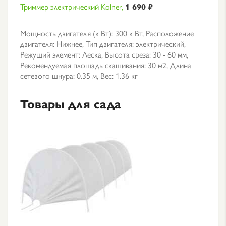
Триммер электрический Kolner,
1 690 ₽
Мощность двигателя (к Вт): 300 к Вт, Расположение
двигателя: Нижнее, Тип двигателя: электрический,
Режущий элемент: Леска, Высота среза: 30 - 60 мм,
Рекомендуемая площадь скашивания: 30 м2, Длина
сетевого шнура: 0.35 м, Вес: 1.36 кг
Товары для сада