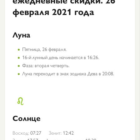
февраля 2021 года
Луна
Пятница, 26 февраля.
16-й лунный день начинается в 16:26.
Фаза: вторая четверть.
Луна переходит в знак зодиака Дева в 20:08.
Солнце
Восход:
07:27
Зенит:
12:42