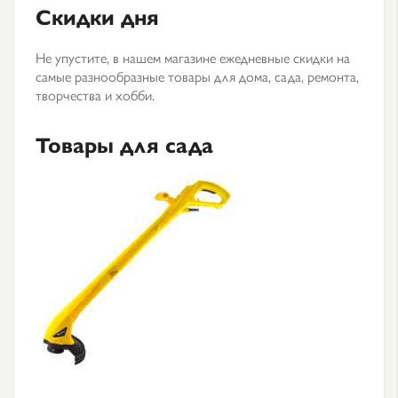
Скидки дня
Не упустите, в нашем магазине ежедневные скидки на
самые разнообразные товары для дома, сада, ремонта,
творчества и хобби.
Товары для сада