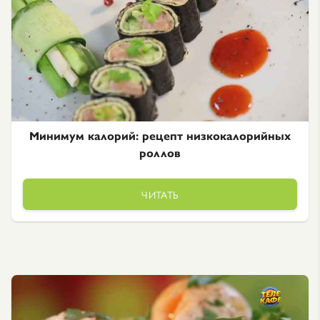
Минимум калорий: рецепт низкокалорийных
роллов
ЧИТАТЬ