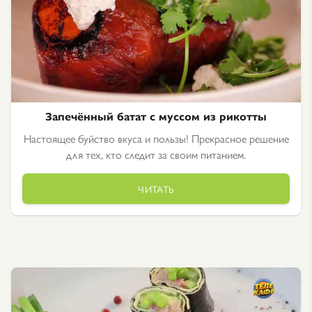
Запечённый батат с муссом из рикотты
Настоящее буйство вкуса и пользы! Прекрасное решение
для тех, кто следит за своим питанием.
ЧИТАТЬ