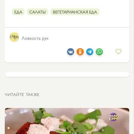
ЕДА
САЛАТЫ
ВЕГЕТАРИАНСКАЯ ЕДА
Ловкость рук
ЧИТАЙТЕ ТАКЖЕ