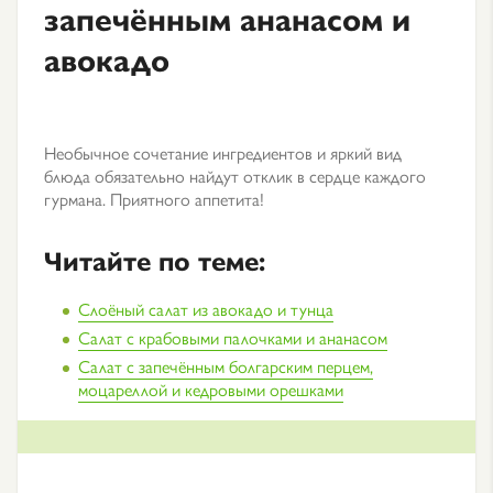
запечённым ананасом и
авокадо
Необычное сочетание ингредиентов и яркий вид
блюда обязательно найдут отклик в сердце каждого
гурмана. Приятного аппетита!
Читайте по теме:
Слоёный салат из авокадо и тунца
Салат с крабовыми палочками и ананасом
Салат с запечённым болгарским перцем,
моцареллой и кедровыми орешками