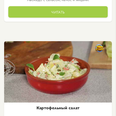
ЧИТАТЬ
Картофельный салат