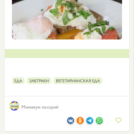
ЕДА
ЗАВТРАКИ
ВЕГЕТАРИАНСКАЯ ЕДА
Минимум калорий