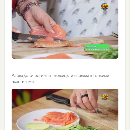
Авокадо очистите от кожицы и нарежьте тонкими
пластинами.