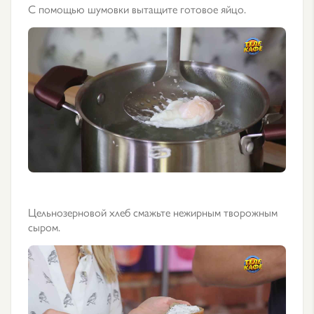
С помощью шумовки вытащите готовое яйцо.
Цельнозерновой хлеб смажьте нежирным творожным
сыром.