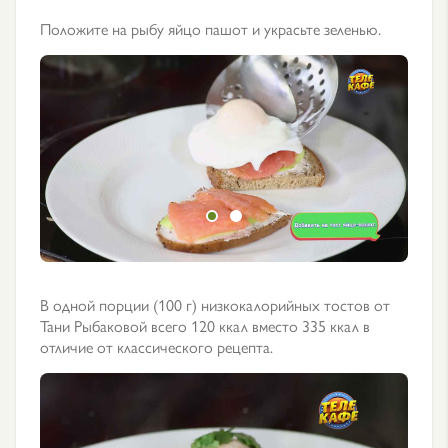
Положите на рыбу яйцо пашот и украсьте зеленью.
В одной порции (100 г) низкокалорийных тостов от
Тани Рыбаковой всего 120 ккал вместо 335 ккал в
отличие от классического рецепта.