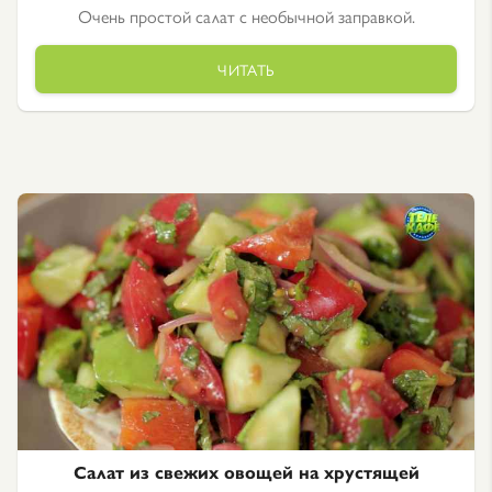
Очень простой салат с необычной заправкой.
ЧИТАТЬ
Салат из свежих овощей на хрустящей