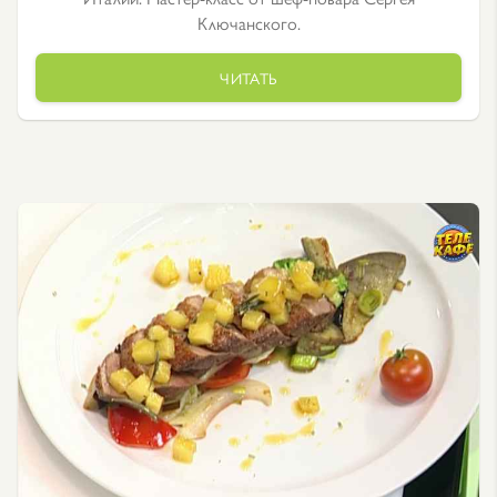
Ключанского.
ЧИТАТЬ