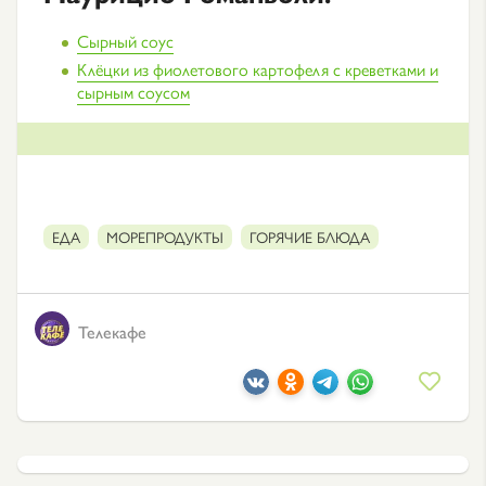
Сырный соус
Клёцки из фиолетового картофеля с креветками и
сырным соусом
ЕДА
МОРЕПРОДУКТЫ
ГОРЯЧИЕ БЛЮДА
Телекафе