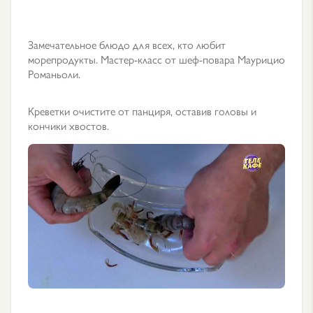
Замечательное блюдо для всех, кто любит
морепродукты. Мастер-класс от шеф-повара Маурицио
Романьоли.
Креветки очистите от панциря, оставив головы и
кончики хвостов.