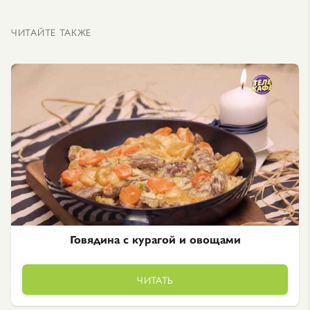
ЧИТАЙТЕ ТАКЖЕ
Говядина с курагой и овощами
ЧИТАТЬ