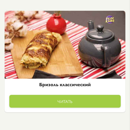
Бризоль классический
ЧИТАТЬ