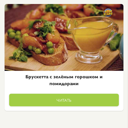
Брускетта с зелёным горошком и
помидорами
ЧИТАТЬ