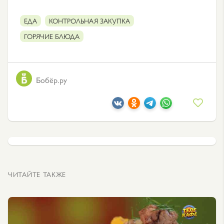
ЕДА
КОНТРОЛЬНАЯ ЗАКУПКА
ГОРЯЧИЕ БЛЮДА
Бобёр.ру
ЧИТАЙТЕ ТАКЖЕ