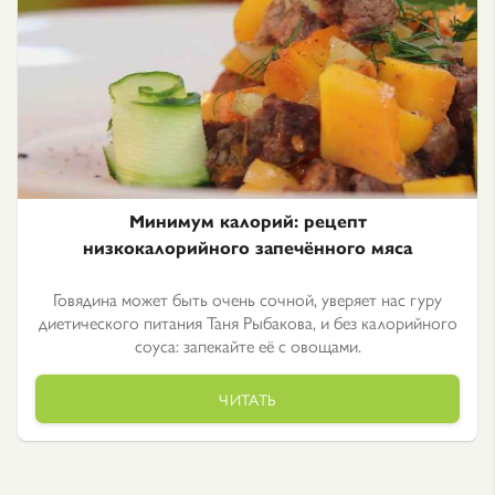
Минимум калорий: рецепт
низкокалорийного запечённого мяса
Говядина может быть очень сочной, уверяет нас гуру
диетического питания Таня Рыбакова, и без калорийного
соуса: запекайте её с овощами.
ЧИТАТЬ