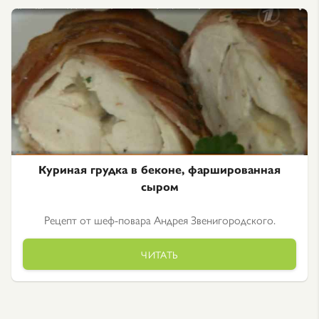
Куриная грудка в беконе, фаршированная
сыром
Рецепт от шеф-повара Андрея Звенигородского.
ЧИТАТЬ