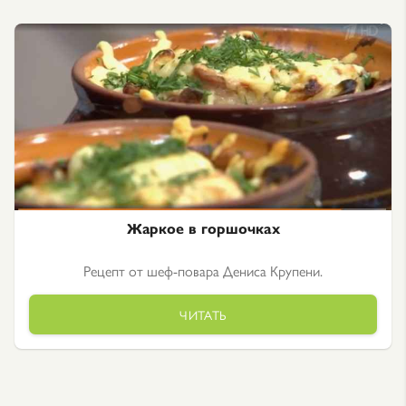
Жаркое в горшочках
Рецепт от шеф-повара Дениса Крупени.
ЧИТАТЬ