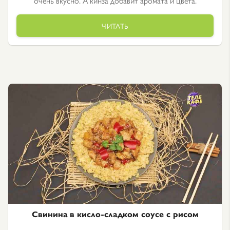
очень вкусно. А кинза добавит аромата и цвета.
ЧИТАТЬ
Свинина в кисло-сладком соусе с рисом