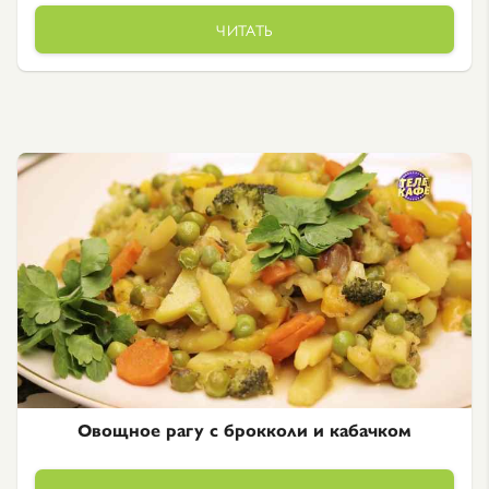
ЧИТАТЬ
Овощное рагу с брокколи и кабачком