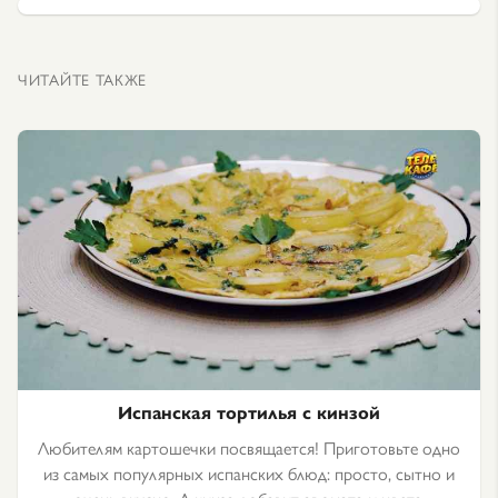
ЧИТАЙТЕ ТАКЖЕ
Испанская тортилья с кинзой
Любителям картошечки посвящается! Приготовьте одно
из самых популярных испанских блюд: просто, сытно и