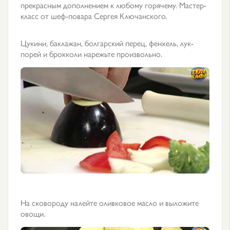
прекрасным дополнением к любому горячему. Мастер-
класс от шеф-повара Сергея Ключанского.
Цукини, баклажан, болгарский перец, фенхель, лук-
порей и брокколи нарежьте произвольно.
На сковороду налейте оливковое масло и выложите
овощи.