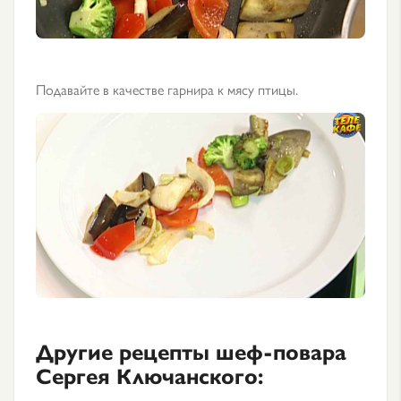
Подавайте в качестве гарнира к мясу птицы.
Другие рецепты шеф-повара
Сергея Ключанского: