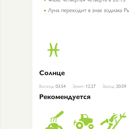
Луна переходит в знак зодиака Ры
Солнце
Восход:
03:54
Зенит:
12:27
Заход:
20:59
Рекомендуется