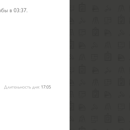
бы в 03:37.
Длительность дня:
17:05