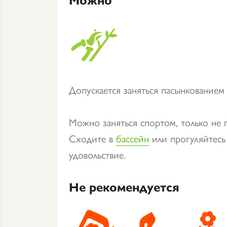
Допускается заняться пасынкованием 
Можно заняться спортом, только не 
Сходите в
бассейн
или прогуляйтесь 
удовольствие.
Не рекомендуется