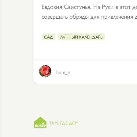
Евдокия Свистунья. На Руси в этот 
совершать обряды для привлечения 
САД
ЛУННЫЙ КАЛЕНДАРЬ
hom_e
ТАМ, ГДЕ ДОМ