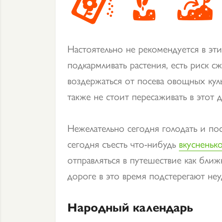
Настоятельно не рекомендуется в эти
подкармливать растения, есть риск с
воздержаться от посева овощных кул
также не стоит пересаживать в этот д
Нежелательно сегодня голодать и пос
сегодня съесть что-нибудь
вкусненьк
отправляться в путешествие как ближн
дороге в это время подстерегают неу
Народный календарь