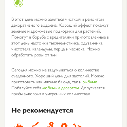
В этот день можно заняться чисткой и ремонтом
декоративного водоёма. Хороший эффект покажут
зеленые и дрожжевые подкормки для растений.
Помогут в борьбе с вредителями приготовленные в
этот день настойки тысячелистника, одуванчика,
чистотела, календулы, перца и чеснока. Можно
обработать розы от тли.
Сегодня можно не задумываться о количестве
съеденного. Хороший день для застолий. Можно
приготовить как мясные блюда, так и
рыбные
.
Побалуйте себя
любимым десертом
. Допускается
приём алкоголя в умеренных количествах.
Не рекомендуется