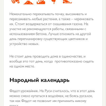
Нежелательно перекапывать почву, высаживать и
пересаживать любые растения, а также – черенковать
их. Стоит воздержаться от скашивания газона. На
участке не рекомендуются работы, связанными с
использованием бетона. Лучше отложить на другой
день перепланировку существующих цветников и
устройство новых.
Не стоит день проводить дома в одиночестве, и
вообще это тот день, когда противопоказано сидеть
на одном месте.
Народный календарь
Федот-урожайник. На Руси считалось, что в этот день
можно смело купаться в водоёмах, не боясь русалок,
так как Федот не позволит им причинить никому
вреда.