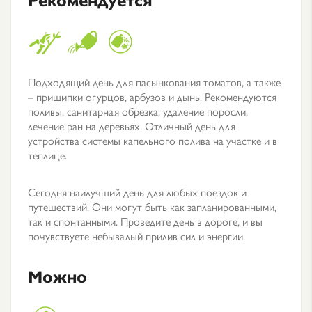
Подходящий день для пасынкования томатов, а также
– прищипки огурцов, арбузов и дынь. Рекомендуются
поливы, санитарная обрезка, удаление поросли,
лечение ран на деревьях. Отличный день для
устройства системы капельного полива на участке и в
теплице.
Сегодня наилучший день для любых поездок и
путешествий. Они могут быть как запланированными,
так и спонтанными. Проведите день в дороге, и вы
почувствуете небывалый прилив сил и энергии.
Можно