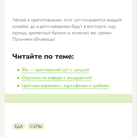
Лёгкий в приготовлении, этот суп понравится каждой
хозяйке, да и дети наверняка будут в восторге: сыр,
курица, ароматный бульон и, конечно же, гренки.
Пальчики оближешь!
Читайте по теме:
Фо — вьетнамский суп с лапшой
Окрошка на кефире с моцареллой
Цветные вареники с картофелем и грибами
ЕДА
СУПЫ