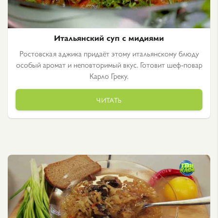
Итальянский суп с мидиями
Ростовская аджика придаёт этому итальянскому блюду
особый аромат и неповторимый вкус. Готовит шеф-повар
Карло Греку.
ЧИТАТЬ