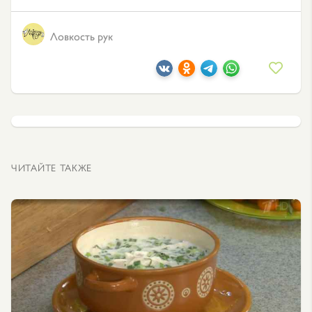
Ловкость рук
ЧИТАЙТЕ ТАКЖЕ