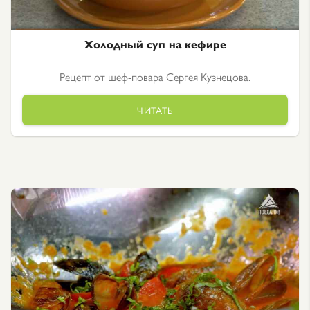
Холодный суп на кефире
Рецепт от шеф-повара Сергея Кузнецова.
ЧИТАТЬ