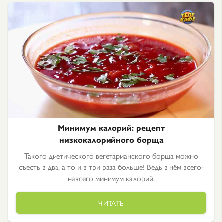
Минимум калорий: рецепт
низкокалорийного борща
Такого диетического вегетарианского борща можно
съесть в два, а то и в три раза больше! Ведь в нём всего-
навсего минимум калорий.
ЧИТАТЬ