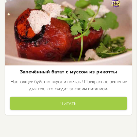
Запечённый батат с муссом из рикотты
Настоящее буйство вкуса и пользы! Прекрасное решение
для тех, кто следит за своим питанием.
ЧИТАТЬ