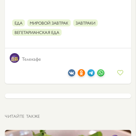
ЕДА
МИРОВОЙ ЗАВТРАК
ЗАВТРАКИ
ВЕГЕТАРИАНСКАЯ ЕДА
Телекафе
ЧИТАЙТЕ ТАКЖЕ