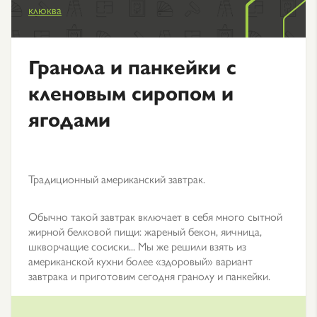
клюква
Гранола и панкейки с
кленовым сиропом и
ягодами
Традиционный американский завтрак.
Обычно такой завтрак включает в себя много сытной
жирной белковой пищи: жареный бекон, яичница,
шкворчащие сосиски... Мы же решили взять из
американской кухни более «здоровый» вариант
завтрака и приготовим сегодня гранолу и панкейки.