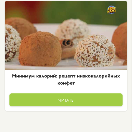
Минимум калорий: рецепт низкокалорийных
конфет
ЧИТАТЬ