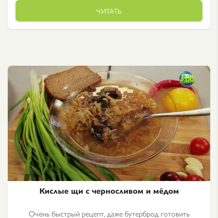
ЧИТАТЬ
Кислые щи с черносливом и мёдом
Очень быстрый рецепт, даже бутерброд готовить