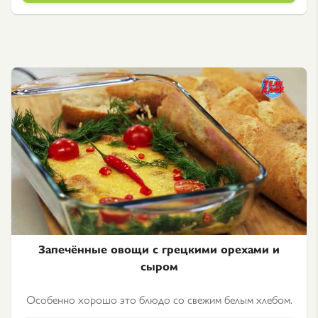
Запечённые овощи с грецкими орехами и
сыром
Особенно хорошо это блюдо со свежим белым хлебом.