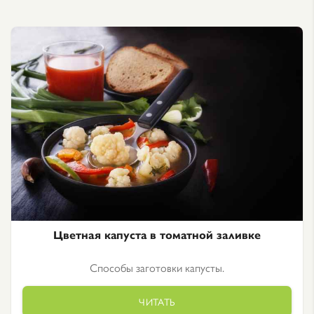
Цветная капуста в томатной заливке
Способы заготовки капусты.
ЧИТАТЬ