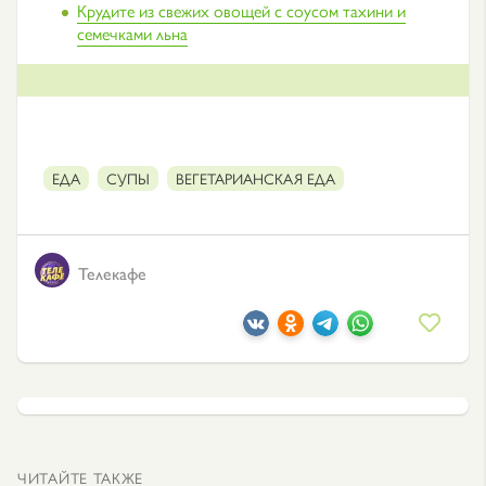
Крудите из свежих овощей с соусом тахини и
семечками льна
ЕДА
СУПЫ
ВЕГЕТАРИАНСКАЯ ЕДА
Телекафе
ЧИТАЙТЕ ТАКЖЕ