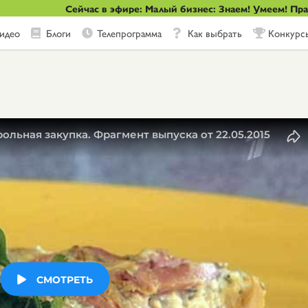
Сейчас в эфире: Малый бизнес: Знаем! Умеем! Пр
идео
Блоги
Телепрограмма
Как выбрать
Конкурс