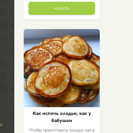
ЧИТАТЬ
Как испечь оладьи, как у
бабушки
 и
Чтобы приготовить оладьи, как в