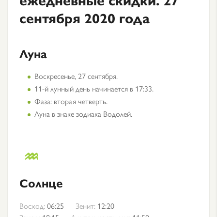
сентября 2020 года
Луна
Воскресенье, 27 сентября.
11-й лунный день начинается в 17:33.
Фаза: вторая четверть.
Луна в знаке зодиака Водолей.
Солнце
Восход:
06:25
Зенит:
12:20