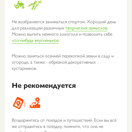
Не возбраняется заниматься спортом. Хороший день
для реализации различных
творческих замыслов
.
Можно выпить немного алкоголя и позволить себе
что-нибудь вкусненькое
.
Можно заняться осенней перекопкой земли в саду и
огороде, а также - обрезкой декоративных
кустарников.
Не рекомендуется
Воздержитесь от поездок и путешествий. Если вы всё
же отправитесь в поездку, помните, что она не