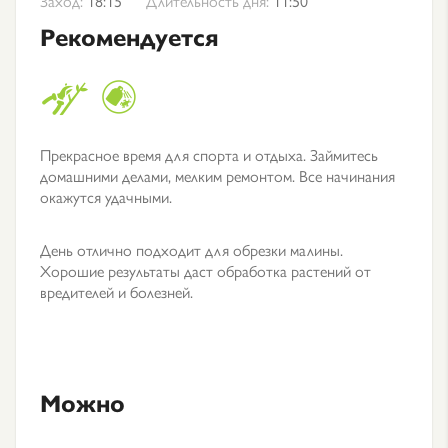
Заход:
18:15
Длительность дня:
11:50
Рекомендуется
Прекрасное время для спорта и отдыха. Займитесь
домашними делами, мелким ремонтом. Все начинания
окажутся удачными.
День отлично подходит для обрезки малины.
Хорошие результаты даст обработка растений от
вредителей и болезней.
Можно