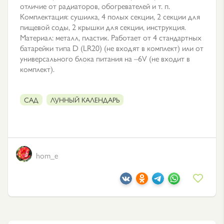
отличие от радиаторов, обогревателей и т. п.
Комплектация: сушилка, 4 полых секции, 2 секции для
пищевой соды, 2 крышки для секции, инструкция.
Материал: металл, пластик. Работает от 4 стандартных
батарейки типа D (LR20) (не входят в комплект) или от
универсального блока питания на –6V (не входит в
комплект).
САД
ЛУННЫЙ КАЛЕНДАРЬ
hom_e