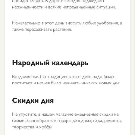
пройдёт гладко. В дороге сегодня поджидают
неожиданности и всякие непредвиденные ситуации.
Нежелательно в этот день вносить любые удобрения, а
также пересаживать растения.
Народный календарь
Воздвиженье. По традиции, в этот день надо было
поститься и нельзя было начинать никаких новых дел.
Скидки дня
Не упустите, в нашем магазине ежедневные скидки на
самые разнообразные товары для дома, сада, ремонта,
творчества и хобби.