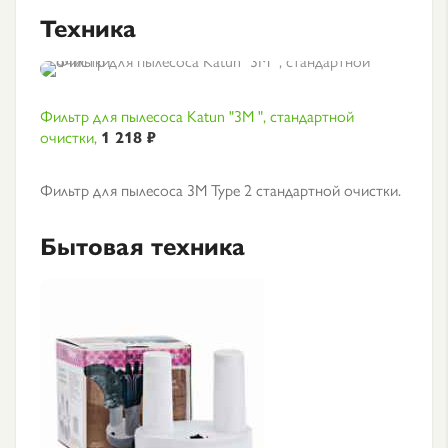
Техника
Фильтр для пылесоса Katun "3М ", стандартной
очистки,
1 218 ₽
Фильтр для пылесоса 3М Type 2 стандартной очистки.
Бытовая техника