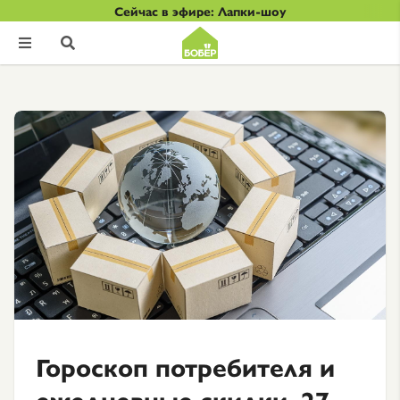
Сейчас в эфире: Лапки-шоу


Гороскоп потребителя и
ежедневные скидки. 27