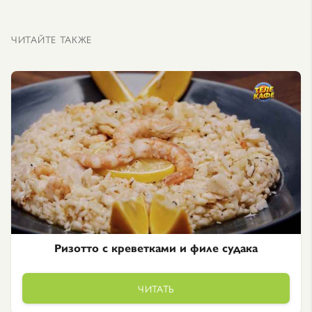
ЧИТАЙТЕ ТАКЖЕ
Ризотто с креветками и филе судака
ЧИТАТЬ