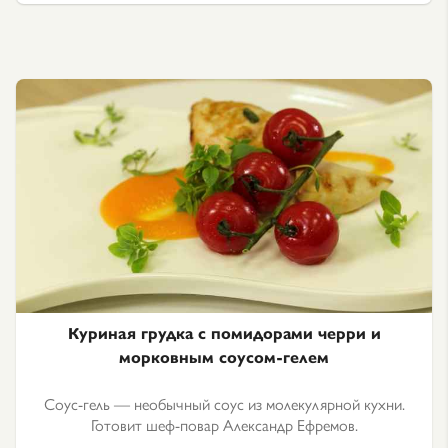
Куриная грудка с помидорами черри и
морковным соусом-гелем
Соус-гель — необычный соус из молекулярной кухни.
Готовит шеф-повар Александр Ефремов.