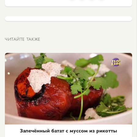
ЧИТАЙТЕ ТАКЖЕ
Запечённый батат с муссом из рикотты