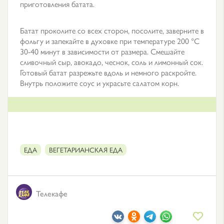
приготовления батата.
Батат проколите со всех сторон, посолите, заверните в
фольгу и запекайте в духовке при температуре 200 °C
30-40 минут в зависимости от размера. Смешайте
сливочный сыр, авокадо, чеснок, соль и лимонный сок.
Готовый батат разрежьте вдоль и немного раскройте.
Внутрь положите соус и украсьте салатом корн.
ЕДА
ВЕГЕТАРИАНСКАЯ ЕДА
Телекафе