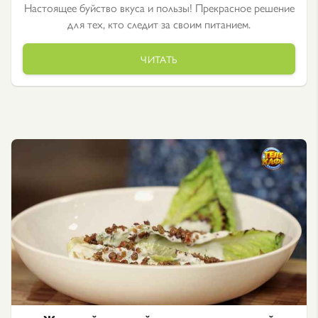
Настоящее буйство вкуса и пользы! Прекрасное решение
для тех, кто следит за своим питанием.
ЧИТАТЬ