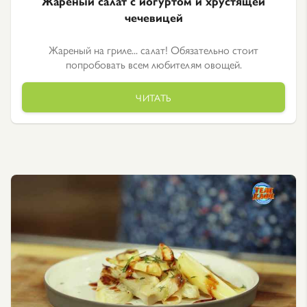
Жареный салат с йогуртом и хрустящей
чечевицей
Жареный на гриле... салат! Обязательно стоит
попробовать всем любителям овощей.
ЧИТАТЬ