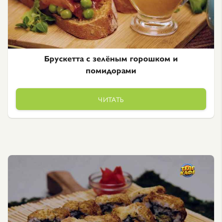
Брускетта с зелёным горошком и
помидорами
ЧИТАТЬ