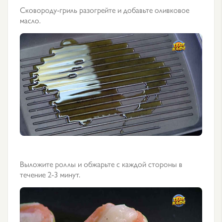
Сковороду-гриль разогрейте и добавьте оливковое
масло.
Выложите роллы и обжарьте с каждой стороны в
течение 2-3 минут.