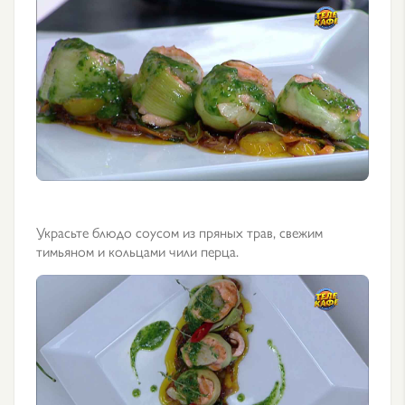
Украсьте блюдо соусом из пряных трав, свежим
тимьяном и кольцами чили перца.