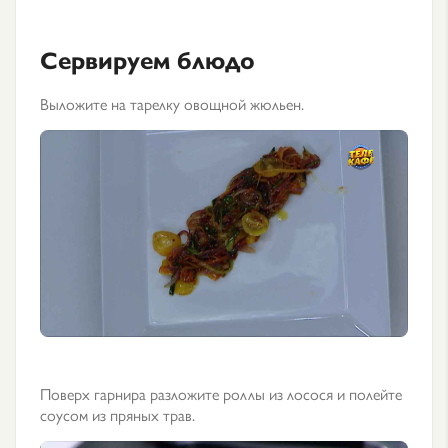
Сервируем блюдо
Выложите на тарелку овощной жюльен.
Поверх гарнира разложите роллы из лосося и полейте
соусом из пряных трав.