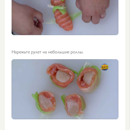
Нарежьте рулет на небольшие роллы.