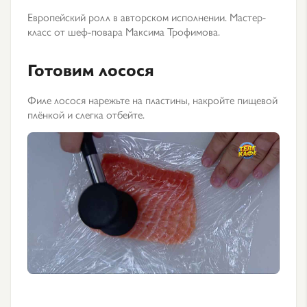
Европейский ролл в авторском исполнении. Мастер-
класс от шеф-повара Максима Трофимова.
Готовим лосося
Филе лосося нарежьте на пластины, накройте пищевой
плёнкой и слегка отбейте.