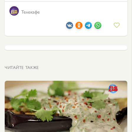
Телекафе
ЧИТАЙТЕ ТАКЖЕ