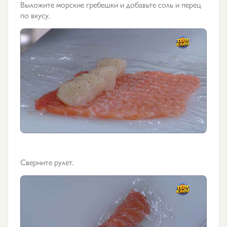
Выложите морские гребешки и добавьте соль и перец
по вкусу.
Сверните рулет.