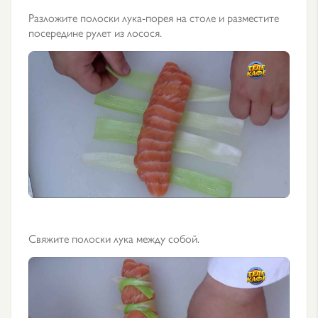
Разложите полоски лука-порея на столе и разместите
посередине рулет из лосося.
Свяжите полоски лука между собой.