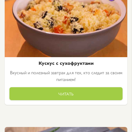
Кускус с сухофруктами
Вкусный и полезный завтрак для тех, кто следит за своим
питанием!
ЧИТАТЬ