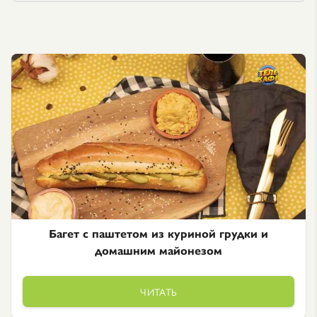
Багет с паштетом из куриной грудки и
домашним майонезом
ЧИТАТЬ