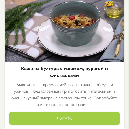
Каша из булгура с изюмом, курагой и
фисташками
Выходные — время семейных завтраков, обедов и
ужинов! Предлагаем вам приготовить питательный и
очень вкусный завтрак в восточном стиле. Попробуйте,
вам обязательно понравится!
ЧИТАТЬ