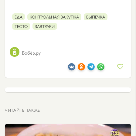
ЕДА
КОНТРОЛЬНАЯ ЗАКУПКА
ВЫПЕЧКА
ТЕСТО
ЗАВТРАКИ
Бобёр.ру
ЧИТАЙТЕ ТАКЖЕ