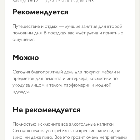
Заход:
16:12
Длительность дня:
7:53
Рекомендуется
Путешествие и отдых — лучшие занятия для второй
половины дня. В поездках вас ждёт удача и приятные
ощущения.
Можно
Сегодня благоприятный день для покупки мебели и
предметов для ремонта и интерьера, косметики по
уходу за лицом и телом, парфюмерии и модной
одежды.
Не рекомендуется
Полностью исключите все алкогольные напитки.
Сегодня нельзя употреблять ни крепкие напитки, ни
вино, ни даже пиво. Всё это грозит очень неприятными