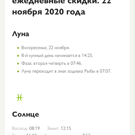
ноября 2020 года
Луна
Воскресенье, 22 ноября.
8-й лунный день начинается в 14:25.
Фаза: вторая четверть в 07:46.
Луна переходит в знак зодиака Рыбы в 07:07.
Солнце
Восход:
08:19
Зенит:
12:15