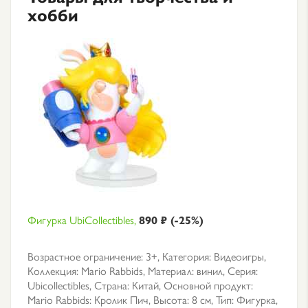
хобби
Фигурка UbiCollectibles,
890 ₽ (-25%)
Возрастное ограничение: 3+, Категория: Видеоигры,
Коллекция: Mario Rabbids, Материал: винил, Серия:
Ubicollectibles, Страна: Китай, Основной продукт:
Mario Rabbids: Кролик Пич, Высота: 8 см, Тип: Фигурка,