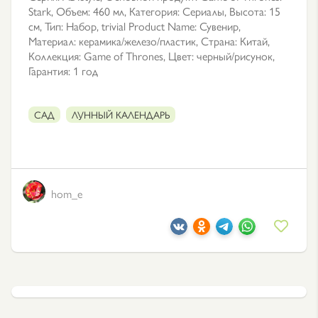
Stark, Объем: 460 мл, Категория: Сериалы, Высота: 15
см, Тип: Набор, trivial Product Name: Сувенир,
Материал: керамика/железо/пластик, Страна: Китай,
Коллекция: Game of Thrones, Цвет: черный/рисунок,
Гарантия: 1 год
САД
ЛУННЫЙ КАЛЕНДАРЬ
hom_e