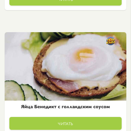
Яйца Бенедикт с голландским соусом
ЧИТАТЬ