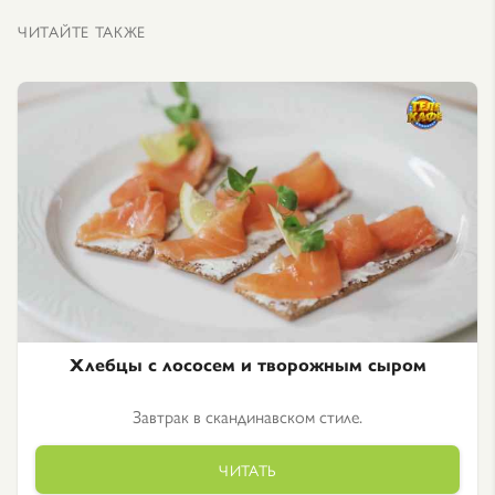
ЧИТАЙТЕ ТАКЖЕ
Хлебцы с лососем и творожным сыром
Завтрак в скандинавском стиле.
ЧИТАТЬ