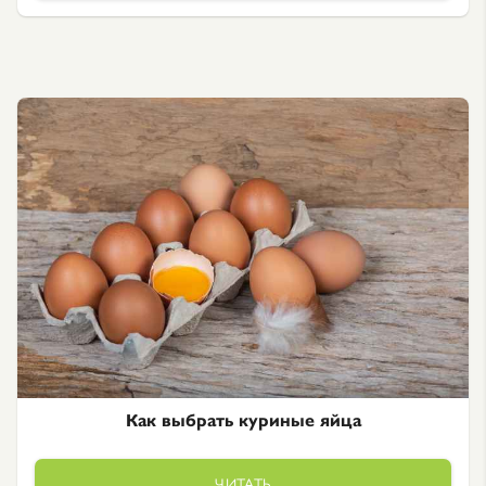
Как выбрать куриные яйца
ЧИТАТЬ