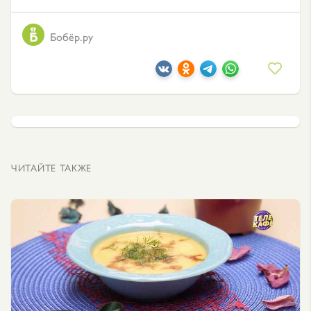
Бобёр.ру
ЧИТАЙТЕ ТАКЖЕ