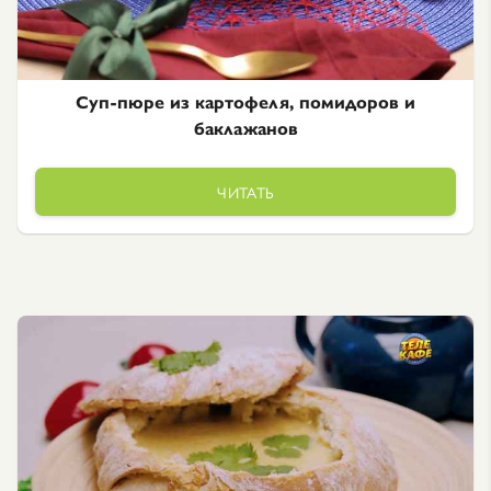
Суп-пюре из картофеля, помидоров и
баклажанов
ЧИТАТЬ