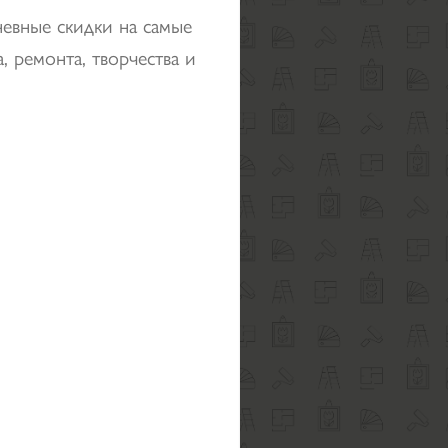
невные скидки на самые
, ремонта, творчества и