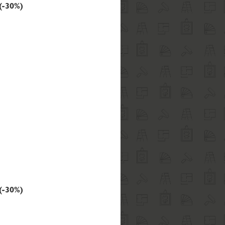
(-30%)
(-30%)