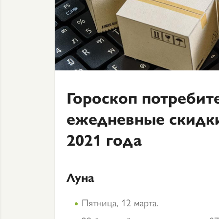
Гороскоп потребит
ежедневные скидки
2021 года
Луна
Пятница, 12 марта.