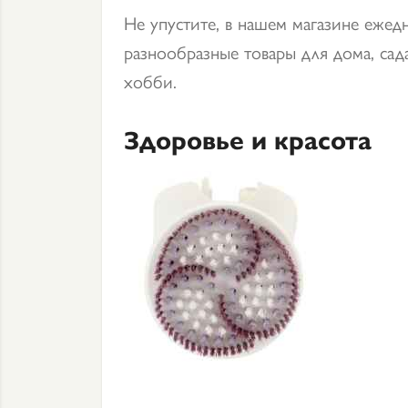
Не упустите, в нашем магазине ежед
разнообразные товары для дома, сада
хобби.
Здоровье и красота