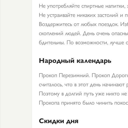
Не употребляйте спиртные напитки,
Не устраивайте никаких застолий и п
Воздержитесь от любых поездок. Из
скоплений людей. День очень опасный
бдительны. По возможности, лучше о
Народный календарь
Прокоп Перезимний. Прокоп Дорого
считалось, что в этот день начинают
Поэтому в долгий путь уже никто не 
Прокопа принято было чинить покос
Скидки дня