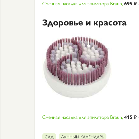
Сменная насадка для эпилятора Braun,
695 ₽ 
Здоровье и красота
Сменная насадка для эпилятора Braun,
415 ₽ 
САД
ЛУННЫЙ КАЛЕНДАРЬ