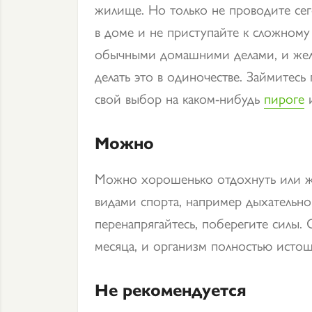
жилище. Но только не проводите се
в доме и не приступайте к сложному
обычными домашними делами, и жела
делать это в одиночестве. Займитесь
свой выбор на каком-нибудь
пироге
Можно
Можно хорошенько отдохнуть или ж
видами спорта, например дыхательно
перенапрягайтесь, поберегите силы.
месяца, и организм полностью истощ
Не рекомендуется