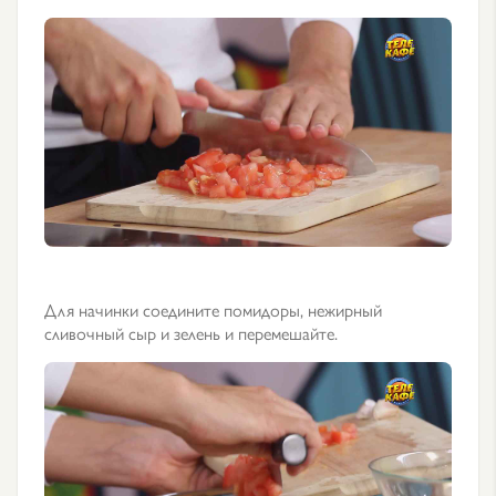
Для начинки соедините помидоры, нежирный
сливочный сыр и зелень и перемешайте.