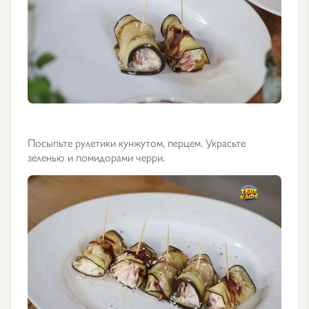
Посыпьте рулетики кунжутом, перцем. Украсьте
зеленью и помидорами черри.