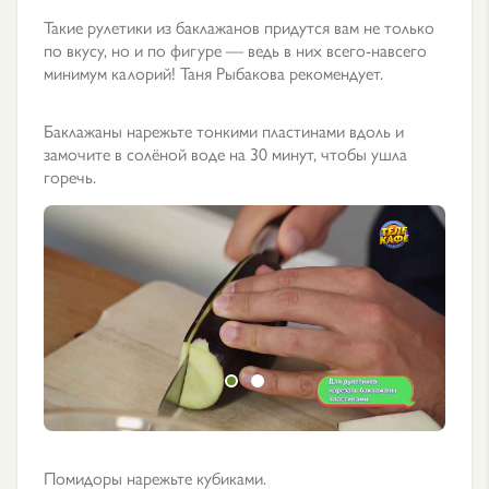
Такие рулетики из баклажанов придутся вам не только
по вкусу, но и по фигуре — ведь в них всего-навсего
минимум калорий! Таня Рыбакова рекомендует.
Баклажаны нарежьте тонкими пластинами вдоль и
замочите в солёной воде на 30 минут, чтобы ушла
горечь.
Помидоры нарежьте кубиками.