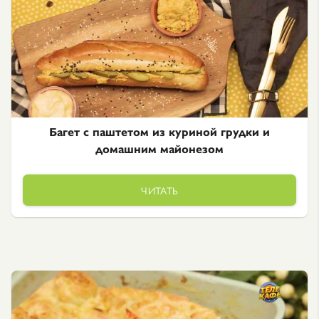
Багет с паштетом из куриной грудки и
домашним майонезом
ЧИТАТЬ