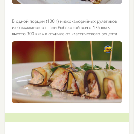
В одной порции (100 г) низкокалорийных рулетиков
из баклажанов от Тани Рыбаковой всего 175 ккал
вместо 300 ккал в отличие от классического рецепта.