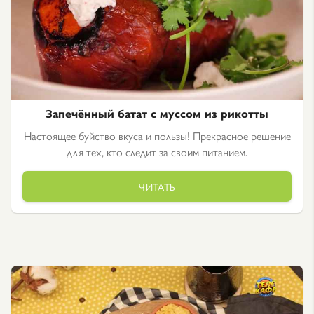
Запечённый батат с муссом из рикотты
Настоящее буйство вкуса и пользы! Прекрасное решение
для тех, кто следит за своим питанием.
ЧИТАТЬ