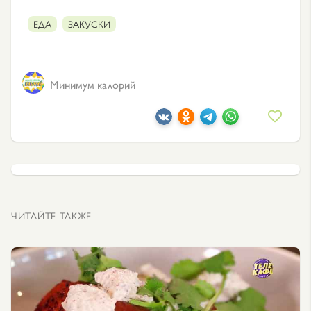
ЕДА
ЗАКУСКИ
Минимум калорий
ЧИТАЙТЕ ТАКЖЕ