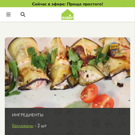
Сейчас в эфире: Проще простого!


ИНГРЕДИЕНТЫ
баклажаны
- 2 шт