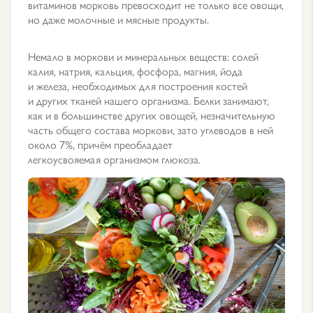
витаминов морковь превосходит не только все овощи,
но даже молочные и мясные продукты.
Немало в моркови и минеральных веществ: солей
калия, натрия, кальция, фосфора, магния, йода
и железа, необходимых для построения костей
и других тканей нашего организма. Белки занимают,
как и в большинстве других овощей, незначительную
часть общего состава моркови, зато углеводов в ней
около 7%, причём преобладает
легкоусвояемая организмом глюкоза.