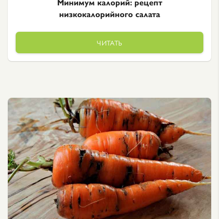
Минимум калорий: рецепт
низкокалорийного салата
ЧИТАТЬ