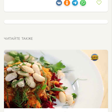
ЧИТАЙТЕ ТАКЖЕ