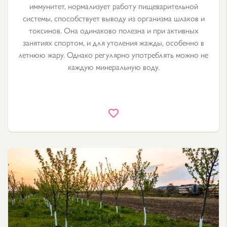
иммунитет, нормализует работу пищеварительной
системы, способствует выводу из организма шлаков и
токсинов. Она одинаково полезна и при активных
занятиях спортом, и для утоления жажды, особенно в
летнюю жару. Однако регулярно употреблять можно не
каждую минеральную воду.