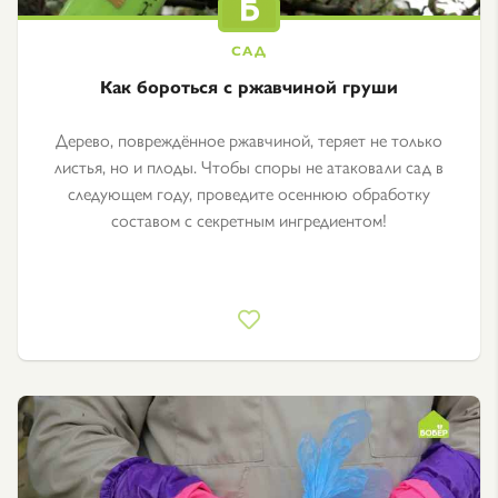
Как бороться с ржавчиной груши
Дерево, повреждённое ржавчиной, теряет не только
листья, но и плоды. Чтобы споры не атаковали сад в
следующем году, проведите осеннюю обработку
составом с секретным ингредиентом!