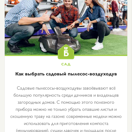
Как выбрать садовый пылесос-воздуходув
Садовые пылесосы-воздуходувы завоёвывают всё
большую популярность среди дачников и владельцев
загородных домов. С помощью этого полезного
прибора можно не только убрать опавшие листья и
скошенную траву на газоне: современные модели можно
использовать для приготовления компоста
(мульчирования), сушки лавочек и площадок после