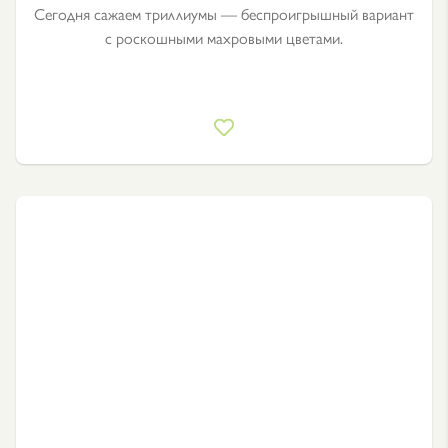
Сегодня сажаем триллиумы — беспроигрышный вариант
с роскошными махровыми цветами.