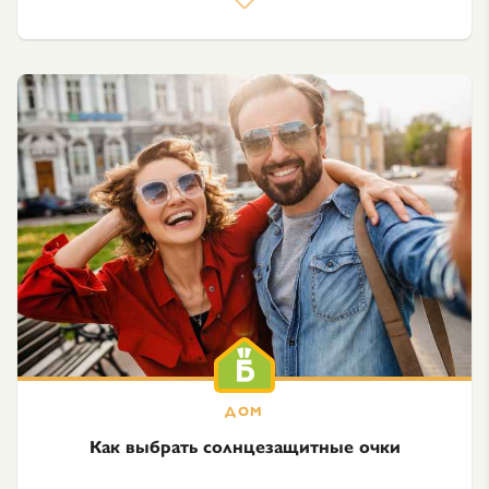
Как выбрать солнцезащитные очки