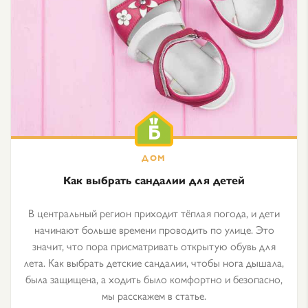
Как выбрать сандалии для детей
В центральный регион приходит тёплая погода, и дети
начинают больше времени проводить по улице. Это
значит, что пора присматривать открытую обувь для
лета. Как выбрать детские сандалии, чтобы нога дышала,
была защищена, а ходить было комфортно и безопасно,
мы расскажем в статье.