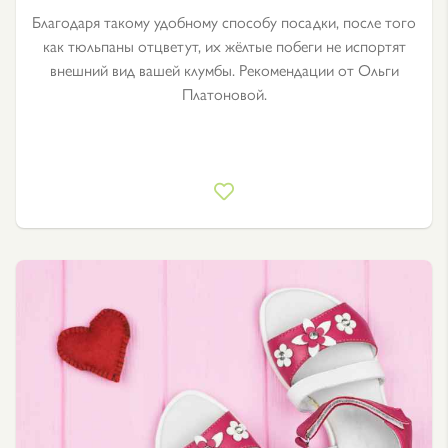
Благодаря такому удобному способу посадки, после того
как тюльпаны отцветут, их жёлтые побеги не испортят
внешний вид вашей клумбы. Рекомендации от Ольги
Платоновой.