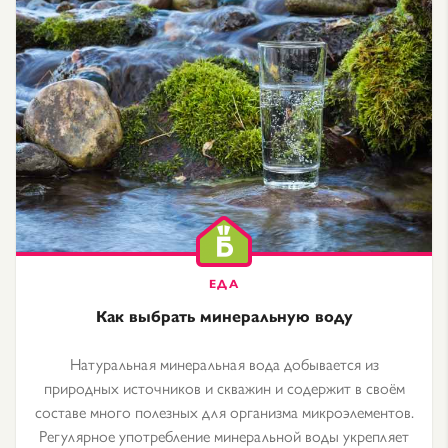
Как выбрать минеральную воду
Натуральная минеральная вода добывается из
природных источников и скважин и содержит в своём
составе много полезных для организма микроэлементов.
Регулярное употребление минеральной воды укрепляет