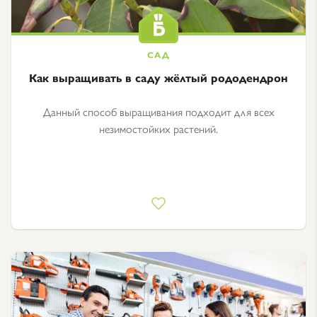
Как выращивать в саду жёлтый рододендрон
Данный способ выращивания подходит для всех
незимостойких растений.