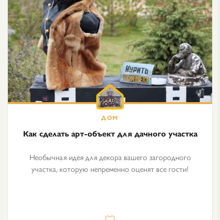
Как сделать арт-объект для дачного участка
Необычная идея для декора вашего загородного
участка, которую непременно оценят все гости!