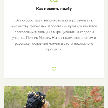
Как посеять полбу
Эта скороспелая, неприхотливая и устойчивая к
множеству грибковых заболеваний культура является
прекрасным злаком для выращивания на садовом
участке. Печник Михаил Немов поделится опытом и
расскажет основные моменты этого несложного
процесса.