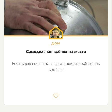
Самодельная клёпка из жести
Если нужно починить, например, ведро, а клёпок под
рукой нет.