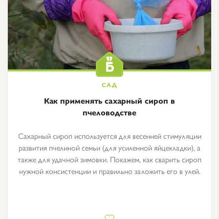
Как применять сахарный сироп в
пчеловодстве
Сахарный сироп используется для весенней стимуляции
развития пчелиной семьи (для усиленной яйцекладки), а
также для удачной зимовки. Покажем, как сварить сироп
нужной консистенции и правильно заложить его в улей.