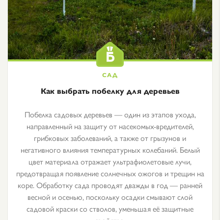
Как выбрать побелку для деревьев
Побелка садовых деревьев — один из этапов ухода,
направленный на защиту от насекомых-вредителей,
грибковых заболеваний, а также от грызунов и
негативного влияния температурных колебаний. Белый
цвет материала отражает ультрафиолетовые лучи,
предотвращая появление солнечных ожогов и трещин на
коре. Обработку сада проводят дважды в год — ранней
весной и осенью, поскольку осадки смывают слой
садовой краски со стволов, уменьшая её защитные