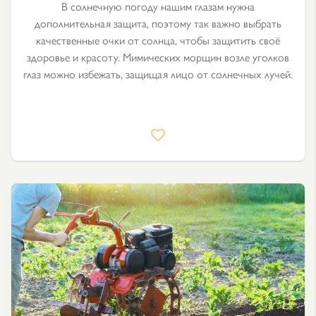
В солнечную погоду нашим глазам нужна
дополнительная защита, поэтому так важно выбрать
качественные очки от солнца, чтобы защитить своё
здоровье и красоту. Мимических морщин возле уголков
глаз можно избежать, защищая лицо от солнечных лучей.