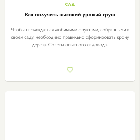
Как получить высокий урожай груш
Чтобы наслаждаться любимыми фруктами, собранными в
своём саду, необходимо правильно сформировать крону
дерева. Советы опытного садовода.