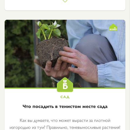
Что посадить в тенистом месте сада
Как вы думаете, что может вырасти за плотной
изгородью из туи? Правильно, теневыносливые растения!