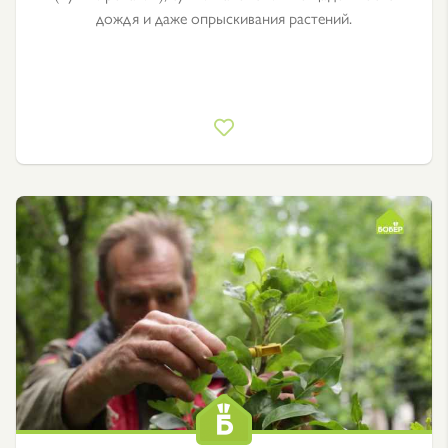
дождя и даже опрыскивания растений.