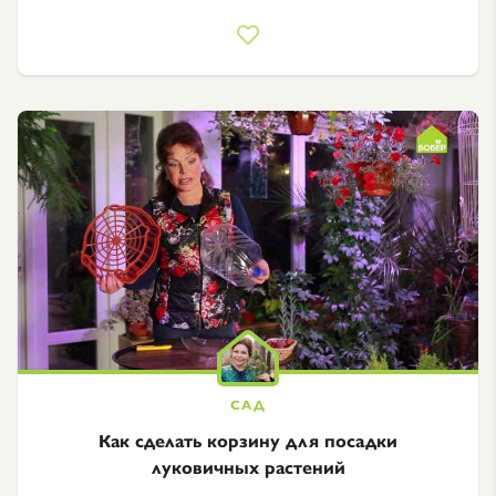
Как сделать корзину для посадки
луковичных растений