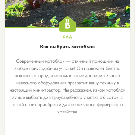
Как выбрать мотоблок
Современный мотоблок — отличный помощник на
любом приусадебном участке! Он позволяет быстро
вскопать огород, а использование дополнительного
навесного оборудования превратит вашу технику в
настоящий мини-трактор. Мы расскажем, какой мотоблок
лучше выбрать для приусадебного участка в 6 соток, а
какой стоит приобрести для небольшого фермерского
хозяйства.