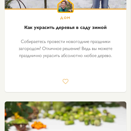
Как украсить деревья в саду зимой
Собираетесь провести новогодние праздники
загородом? Отличное решение! Ведь вы можете
празднично украсить абсолютно любое дерево.