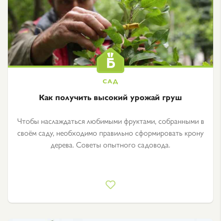
Как получить высокий урожай груш
Чтобы наслаждаться любимыми фруктами, собранными в
своём саду, необходимо правильно сформировать крону
дерева. Советы опытного садовода.