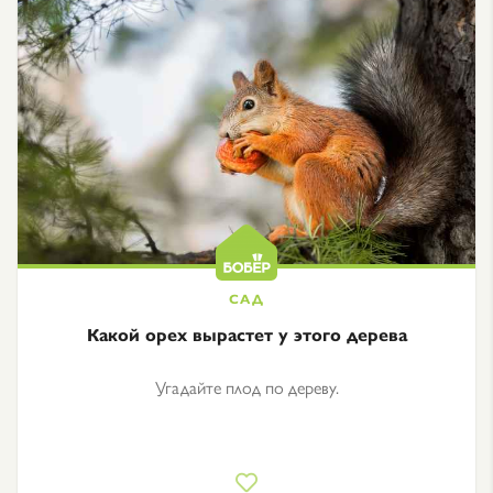
Какой орех вырастет у этого дерева
Угадайте плод по дереву.