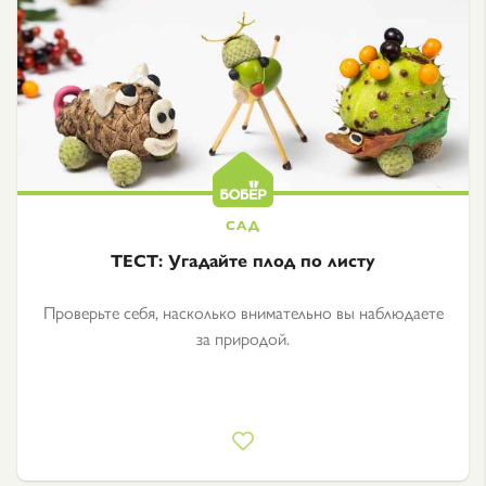
ТЕСТ: Угадайте плод по листу
Проверьте себя, насколько внимательно вы наблюдаете
за природой.