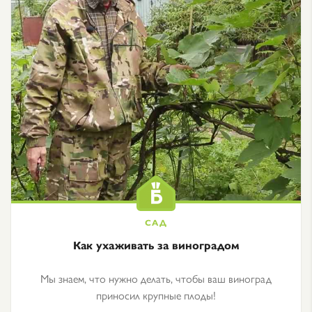
Как ухаживать за виноградом
Мы знаем, что нужно делать, чтобы ваш виноград
приносил крупные плоды!