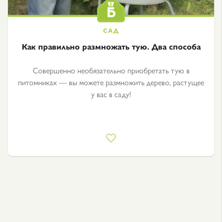
Как правильно размножать тую. Два способа
Совершенно необязательно приобретать тую в
питомниках — вы можете размножить дерево, растущее
у вас в саду!