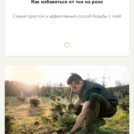
Как избавиться от тли на розе
Самый простой и эффективный способ борьбы с тлёй!