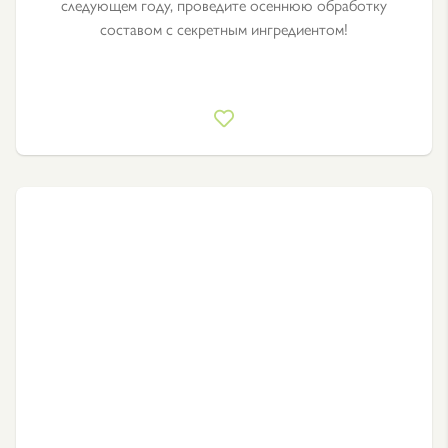
следующем году, проведите осеннюю обработку
составом с секретным ингредиентом!