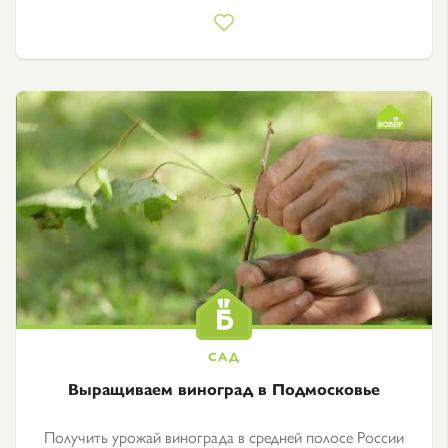
Выращиваем виноград в Подмосковье
Получить урожай винограда в средней полосе России