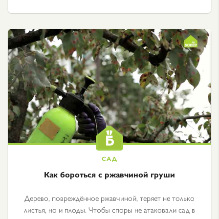
Как бороться с ржавчиной груши
Дерево, повреждённое ржавчиной, теряет не только
листья, но и плоды. Чтобы споры не атаковали сад в