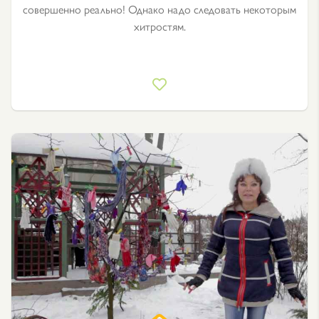
совершенно реально! Однако надо следовать некоторым
хитростям.