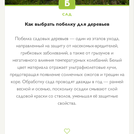
Как выбрать побелку для деревьев
Побелка садовых деревьев — один из этапов ухода,
направленный на защиту от насекомых-вредителей,
грибковых заболеваний, а также от грызунов и
негативного влияния температурных колебаний. Белый
цвет материала отражает ультрафиолетовые лучи,
предотвращая появление солнечных ожогов и трещин на
коре. Обработку сада проводят дважды в год — ранней
весной и осенью, поскольку осадки смывают слой
садовой краски со стволов, уменьшая её защитные
свойства.