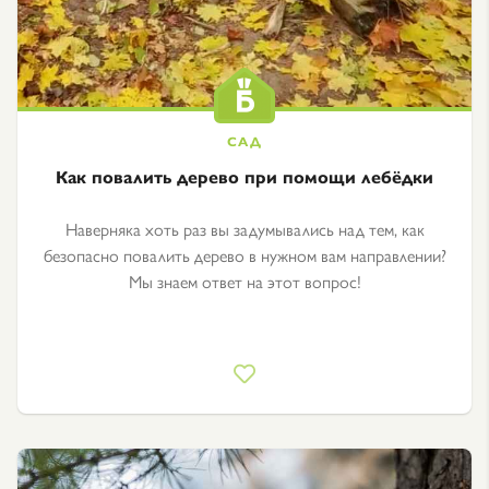
Как повалить дерево при помощи лебёдки
Наверняка хоть раз вы задумывались над тем, как
безопасно повалить дерево в нужном вам направлении?
Мы знаем ответ на этот вопрос!