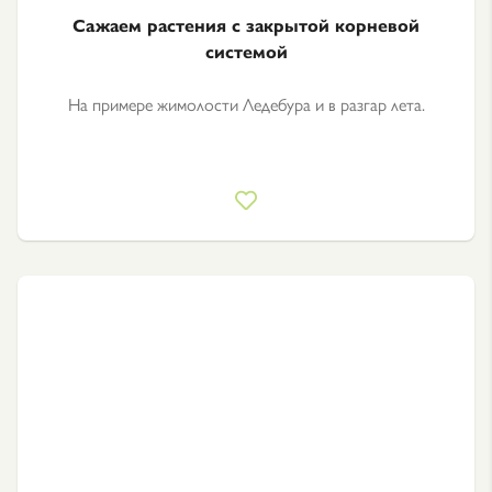
Сажаем растения с закрытой корневой
системой
На примере жимолости Ледебура и в разгар лета.