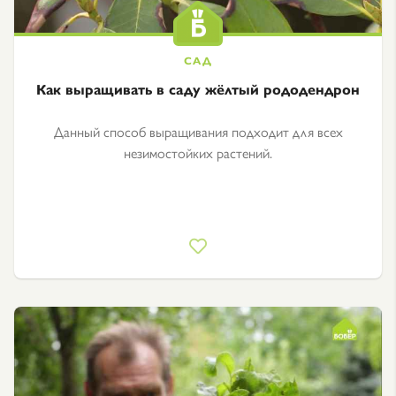
Как выращивать в саду жёлтый рододендрон
Данный способ выращивания подходит для всех
незимостойких растений.