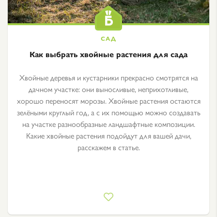
Как выбрать хвойные растения для сада
Хвойные деревья и кустарники прекрасно смотрятся на
дачном участке: они выносливые, неприхотливые,
хорошо переносят морозы. Хвойные растения остаются
зелёными круглый год, а с их помощью можно создавать
на участке разнообразные ландшафтные композиции.
Какие хвойные растения подойдут для вашей дачи,
расскажем в статье.