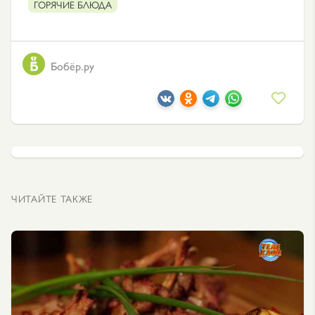
ГОРЯЧИЕ БЛЮДА
Бобёр.ру
ЧИТАЙТЕ ТАКЖЕ