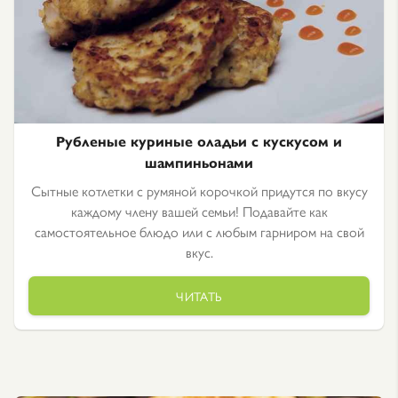
Рубленые куриные оладьи с кускусом и
шампиньонами
Сытные котлетки с румяной корочкой придутся по вкусу
каждому члену вашей семьи! Подавайте как
самостоятельное блюдо или с любым гарниром на свой
вкус.
ЧИТАТЬ