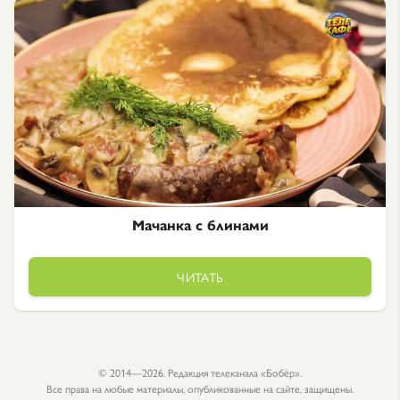
Мачанка с блинами
ЧИТАТЬ
© 2014—2026. Редакция телеканала «Бобёр».
Все права на любые материалы, опубликованные на сайте, защищены.