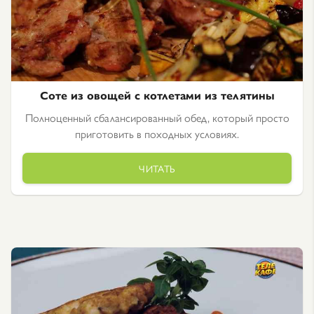
Соте из овощей с котлетами из телятины
Полноценный сбалансированный обед, который просто
приготовить в походных условиях.
ЧИТАТЬ