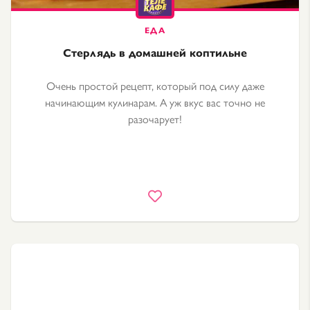
Стерлядь в домашней коптильне
Очень простой рецепт, который под силу даже
начинающим кулинарам. А уж вкус вас точно не
разочарует!