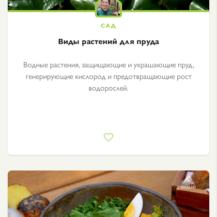
Виды растений для пруда
Водные растения, защищающие и украшающие пруд,
генерирующие кислород и предотвращающие рост
водорослей.