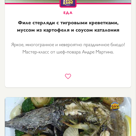
Филе стерляди с тигровыми креветками,
муссом из картофеля и соусом каталония
Яркое, многогранное и невероятно праздничное блюдо!
Мастер-класс от шеф-повара Андре Мартина.