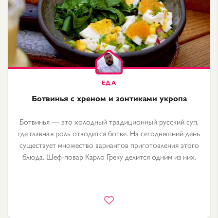
Ботвинья с хреном и зонтиками укропа
Ботвинья — это холодный традиционный русский суп,
где главная роль отводится ботве. На сегодняшний день
существует множество вариантов приготовления этого
блюда. Шеф-повар Карло Греку делится одним из них.