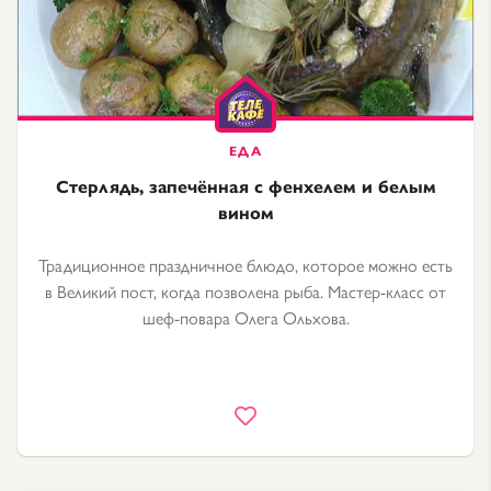
Стерлядь, запечённая с фенхелем и белым
вином
Традиционное праздничное блюдо, которое можно есть
в Великий пост, когда позволена рыба. Мастер-класс от
шеф-повара Олега Ольхова.