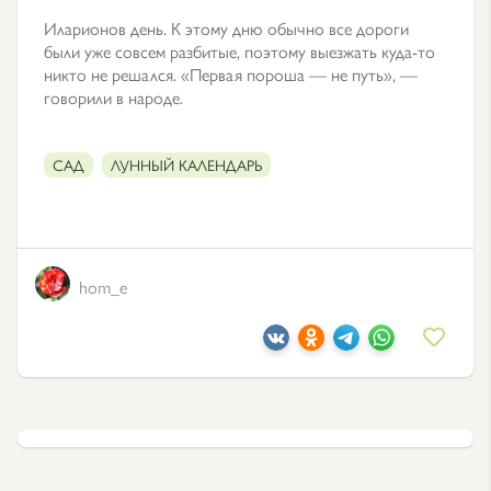
Иларионов день. К этому дню обычно все дороги
были уже совсем разбитые, поэтому выезжать куда-то
никто не решался. «Первая пороша — не путь», —
говорили в народе.
САД
ЛУННЫЙ КАЛЕНДАРЬ
hom_e