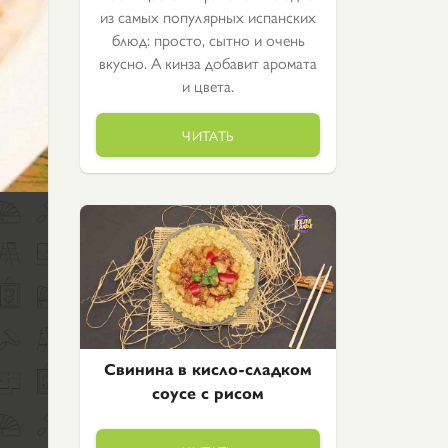
из самых популярных испанских
блюд: просто, сытно и очень
вкусно. А кинза добавит аромата
и цвета.
ЧИТАТЬ
Свинина в кисло-сладком
соусе с рисом