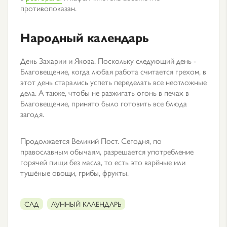
противопоказан.
Народный календарь
День Захарии и Якова. Поскольку следующий день -
Благовещение, когда любая работа считается грехом, в
этот день старались успеть переделать все неотложные
дела. А также, чтобы не разжигать огонь в печах в
Благовещение, принято было готовить все блюда
загодя.
Продолжается Великий Пост. Сегодня, по
православным обычаям, разрешается употребление
горячей пищи без масла, то есть это варёные или
тушёные овощи, грибы, фрукты.
САД
ЛУННЫЙ КАЛЕНДАРЬ