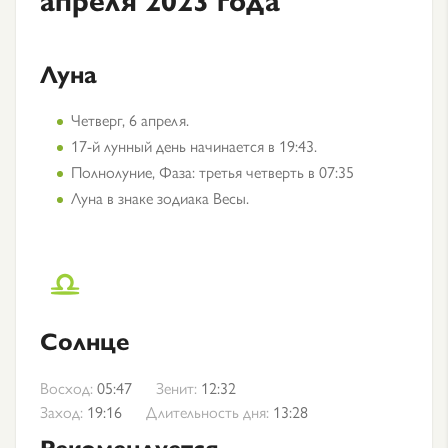
Луна
Четверг, 6 апреля.
17-й лунный день начинается в 19:43.
Полнолуние, Фаза: третья четверть в 07:35
Луна в знаке зодиака Весы.
Солнце
Восход:
05:47
Зенит:
12:32
Заход:
19:16
Длительность дня:
13:28
Рекомендуется