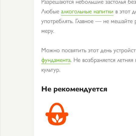
Разрешаются небольшие застолья без
Любые
алкогольные напитки
в этот д
употреблять. Главное — не мешайте 
меру.
Можно посвятить этот день устройст
фундамента
. Не возбраняется летняя
культур.
Не рекомендуется