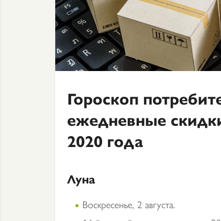
Гороскоп потребит
ежедневные скидки.
2020 года
Луна
Воскресенье, 2 августа.