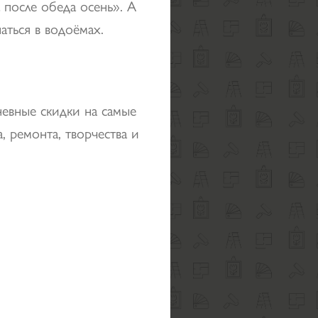
 после обеда осень». А
аться в водоёмах.
невные скидки на самые
, ремонта, творчества и