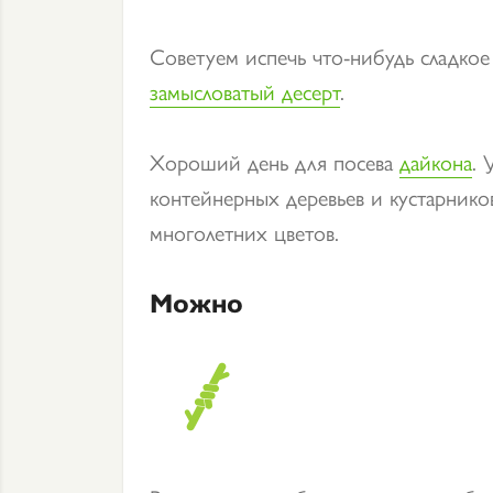
Советуем испечь что-нибудь сладкое
замысловатый десерт
.
Хороший день для посева
дайкона
. 
контейнерных деревьев и кустарнико
многолетних цветов.
Можно