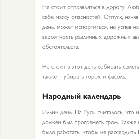
Не стоит отправляться в дорогу. Люб
себе массу опасностей. Отпуск, нача
день, может испортиться, не успев на
вероятность различных дорожных ав
обстоятельств.
Не стоит в этот день собирать семен
также – убирать горох и фасоль.
Народный календарь
Ильин день. На Руси считалось, что 
должен был прогреметь гром. Также 
было работать, чтобы не рассердить