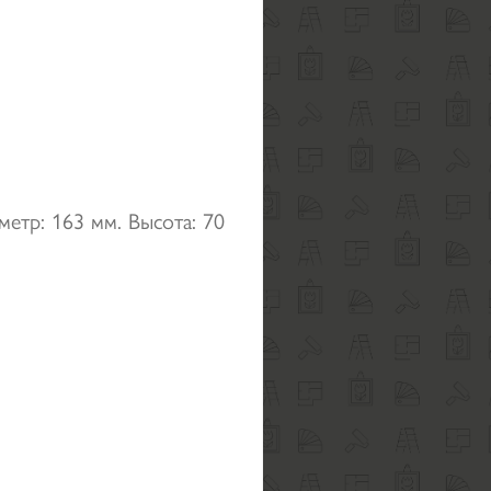
метр: 163 мм. Высота: 70