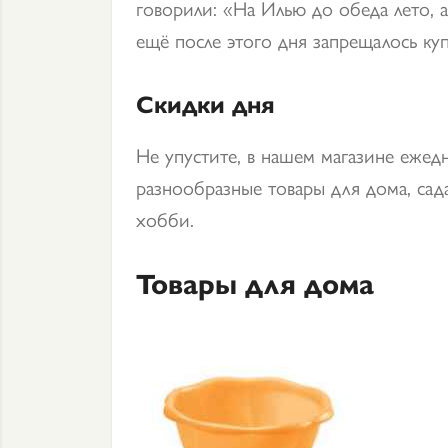
говорили: «На Илью до обеда лето, а
ещё после этого дня запрещалось куп
Скидки дня
Не упустите, в нашем магазине ежед
разнообразные товары для дома, сада
хобби.
Товары для дома