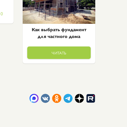
0
Как выбрать фундамент
для частного дома
ЧИТАТЬ