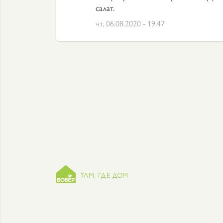
салат.
чт, 06.08.2020 - 19:47
ТАМ, ГДЕ ДОМ