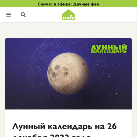
Сейчас в эфире: Дачные феи


Лунный календарь на 26
декабря 2022 года