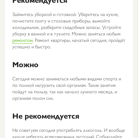
Займитесь уборкой и готовкой. Уберитесь на кухне,
почистите плиту и столовые приборы, вымойте
холодильник, разберите съедобные запасы. Устройте
уборку в ванной и в туалете. Можно заняться любым
ремонтом
. Ремонт квартиры, начатый сегодня, пройдёт
успешно и быстро.
Можно
Сегодня можно заниматься любыми видами спорта и
по полной нагрузить свой организм. Такие занятия
пойдут на пользу, так как начало лунного месяца, и
организм полон сил.
Не рекомендуется
Не советуем сегодня употреблять алкоголь. И вообще
лучше избегать всевозможных застолий. Соблюдайте