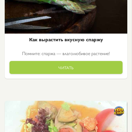
Как вырастить вкусную спаржу
Помните: спаржа — влаголюбивое растение!
ЧИТАТЬ