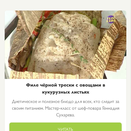
Филе чёрной трески с овощами в
кукурузных листьях
Диетическое и полезное блюдо для всех, кто следит за
своим питанием. Мастер-класс от шеф-повара Геннадия
Сухарева.
ЧИТАТЬ