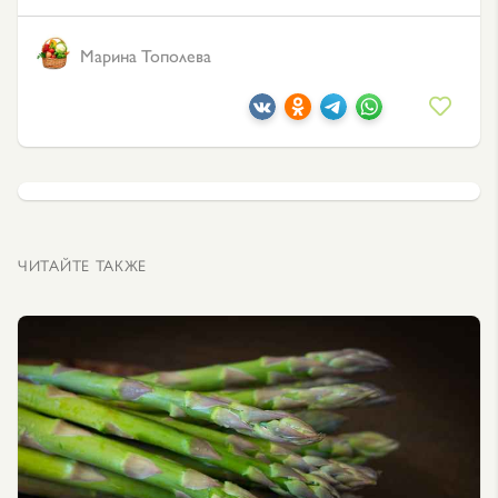
Марина Тополева
ЧИТАЙТЕ ТАКЖЕ