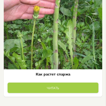
Как растет спаржа
ЧИТАТЬ