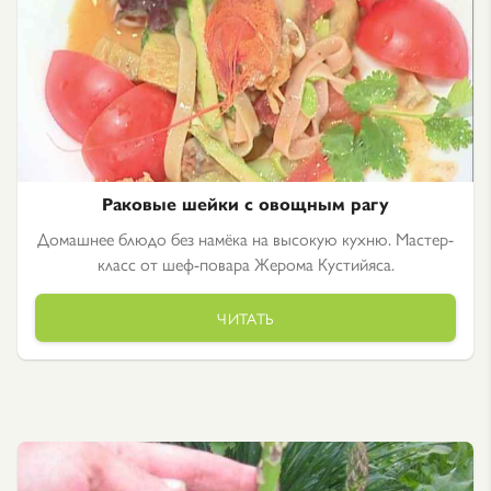
Раковые шейки с овощным рагу
Домашнее блюдо без намёка на высокую кухню. Мастер-
класс от шеф-повара Жерома Кустийяса.
ЧИТАТЬ