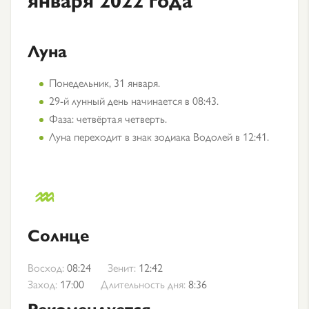
Луна
Понедельник, 31 января.
29-й лунный день начинается в 08:43.
Фаза: четвёртая четверть.
Луна переходит в знак зодиака Водолей в 12:41.
Солнце
Восход:
08:24
Зенит:
12:42
Заход:
17:00
Длительность дня:
8:36
Рекомендуется