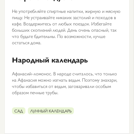
Не употребляйте спиртные напитки, жирную и мясную
пищу. Не устраивайте никаких застолий и походов в
кафе. Воздержитесь от любых поездок. Избегайте
больших скоплений людей. День очень опасный, так
что будьте бдительны. По возможности, лучше
остаться дома.
Народный календарь
Афанасий–ломонос. В народе считалось, что только
на Афанасия можно изгнать ведьм. Поэтому знахари,
чтобы избавиться от ведьм, заговаривали особым
образом печные трубы.
САД
ЛУННЫЙ КАЛЕНДАРЬ