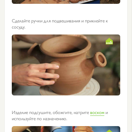
Сделайте ручки для подвешивания и приклейте к
сосуду.
Изделие подсушите, обожгите, натрите
воском
и
используйте по назначению.