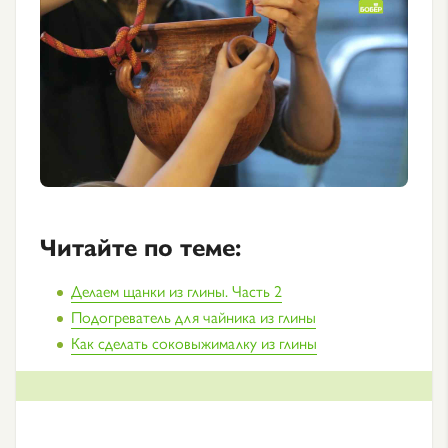
Читайте по теме:
Делаем щанки из глины. Часть 2
Подогреватель для чайника из глины
Как сделать соковыжималку из глины