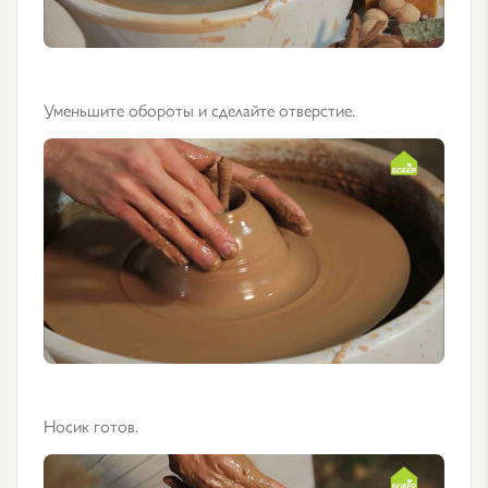
Уменьшите обороты и сделайте отверстие.
Носик готов.