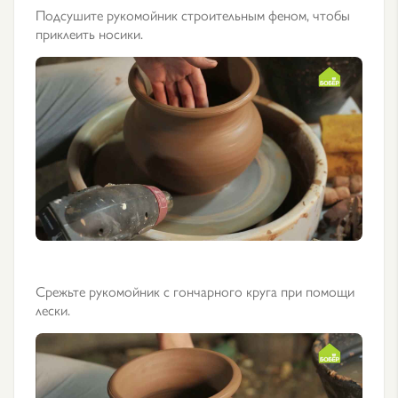
Подсушите рукомойник строительным феном, чтобы
приклеить носики.
Срежьте рукомойник с гончарного круга при помощи
лески.