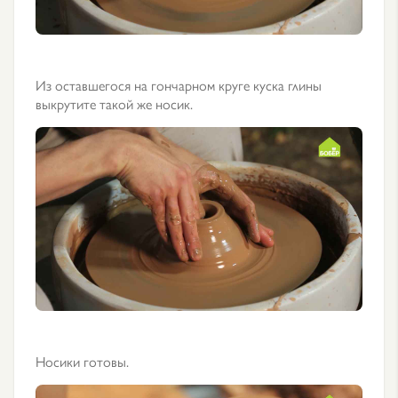
Из оставшегося на гончарном круге куска глины
выкрутите такой же носик.
Носики готовы.