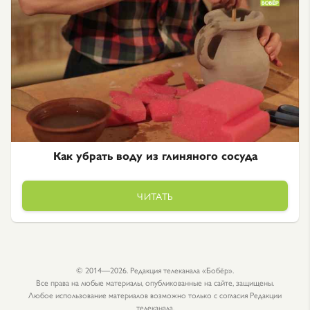
Как убрать воду из глиняного сосуда
ЧИТАТЬ
© 2014—2026. Редакция телеканала «Бобёр».
Все права на любые материалы, опубликованные на сайте, защищены.
Любое использование материалов возможно только с согласия Редакции
телеканала.