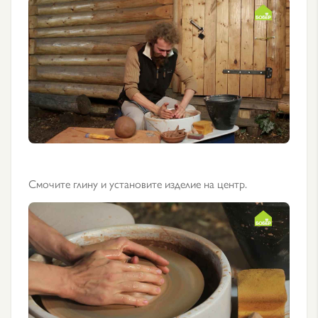
Смочите глину и установите изделие на центр.