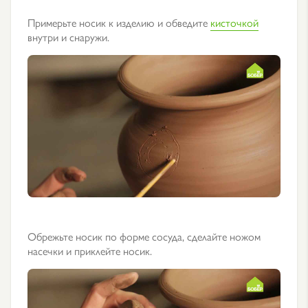
Примерьте носик к изделию и обведите
кисточкой
внутри и снаружи.
Обрежьте носик по форме сосуда, сделайте ножом
насечки и приклейте носик.