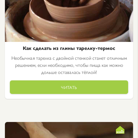
Как сделать из глины тарелку-термос
Необычная тарелка с двойной стенкой станет отличным
решением, если необходимо, чтобы пища как можно
дольше оставалась тёплой!
ЧИТАТЬ