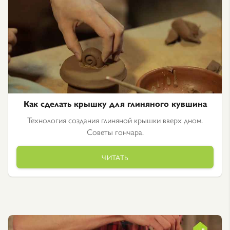
Как сделать крышку для глиняного кувшина
Технология создания глиняной крышки вверх дном.
Советы гончара.
ЧИТАТЬ