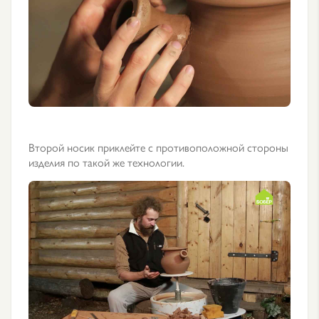
Второй носик приклейте с противоположной стороны
изделия по такой же технологии.