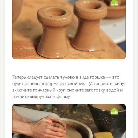
Теперь следует сделать тулово в виде горшка — это
будет основная форма рукомойника. Установите глину,
включите гончарный круг, смочите заготовку водой и
начните выкручивать форму.