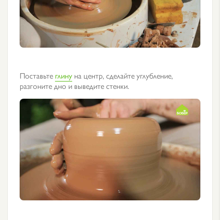
Поставьте
глину
на центр, сделайте углубление,
разгоните дно и выведите стенки.