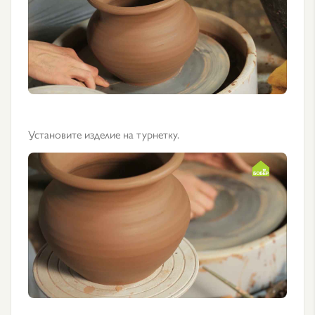
Установите изделие на турнетку.