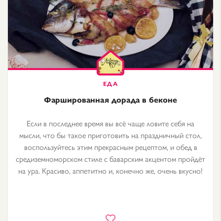
Фаршированная дорада в беконе
Если в последнее время вы всё чаще ловите себя на
мысли, что бы такое приготовить на праздничный стол,
воспользуйтесь этим прекрасным рецептом, и обед в
средиземноморском стиле с баварским акцентом пройдёт
на ура. Красиво, аппетитно и, конечно же, очень вкусно!