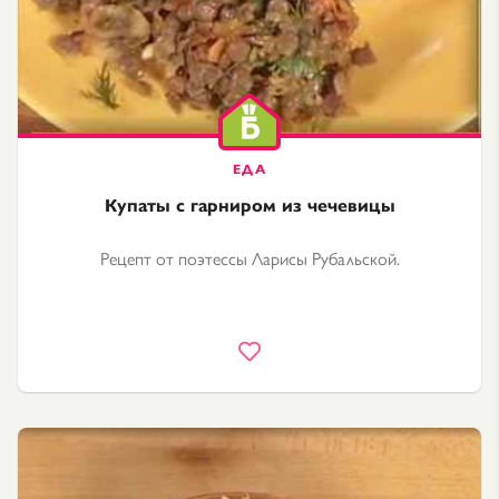
Купаты с гарниром из чечевицы
Рецепт от поэтессы Ларисы Рубальской.