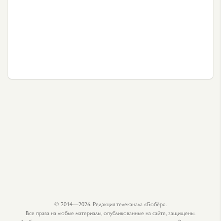
© 2014—2026. Редакция телеканала «Бобёр».
Все права на любые материалы, опубликованные на сайте, защищены.