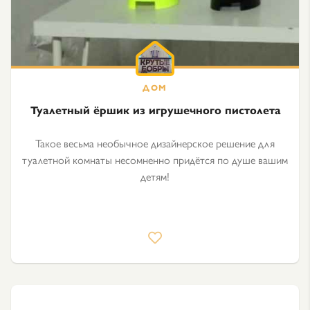
Туалетный ёршик из игрушечного пистолета
Такое весьма необычное дизайнерское решение для
туалетной комнаты несомненно придётся по душе вашим
детям!