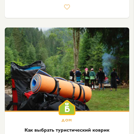
Как выбрать туристический коврик