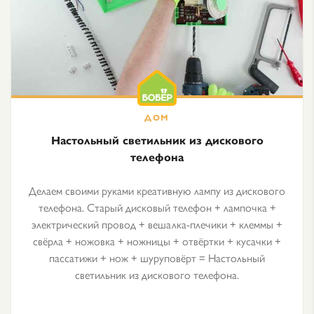
Настольный светильник из дискового
телефона
Делаем своими руками креативную лампу из дискового
телефона. Старый дисковый телефон + лампочка +
электрический провод + вешалка-плечики + клеммы +
свёрла + ножовка + ножницы + отвёртки + кусачки +
пассатижи + нож + шуруповёрт = Настольный
светильник из дискового телефона.