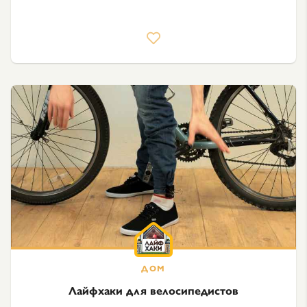
Лайфхаки для велосипедистов