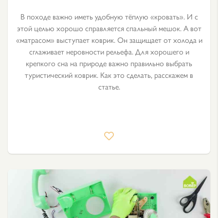
В походе важно иметь удобную тёплую «кровать». И с
этой целью хорошо справляется спальный мешок. А вот
«матрасом» выступает коврик. Он защищает от холода и
сглаживает неровности рельефа. Для хорошего и
крепкого сна на природе важно правильно выбрать
туристический коврик. Как это сделать, расскажем в
статье.