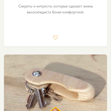
Секреты и хитрости, которые сделают жизнь
велосипедиста более комфортной.