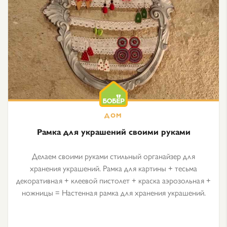
Рамка для украшений своими руками
Делаем своими руками стильный органайзер для
хранения украшений. Рамка для картины + тесьма
декоративная + клеевой пистолет + краска аэрозольная +
ножницы = Настенная рамка для хранения украшений.