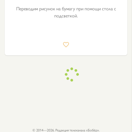
Переводим рисунок на бумагу при помощи стола с
подсветкой.