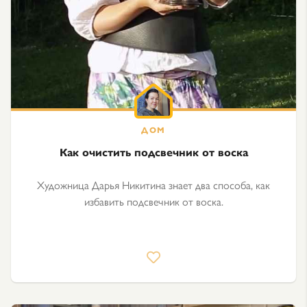
Как очистить подсвечник от воска
Художница Дарья Никитина знает два способа, как
избавить подсвечник от воска.