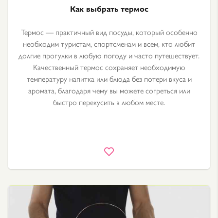
Как выбрать термос
Термос — практичный вид посуды, который особенно
необходим туристам, спортсменам и всем, кто любит
долгие прогулки в любую погоду и часто путешествует.
Качественный термос сохраняет необходимую
температуру напитка или блюда без потери вкуса и
аромата, благодаря чему вы можете согреться или
быстро перекусить в любом месте.