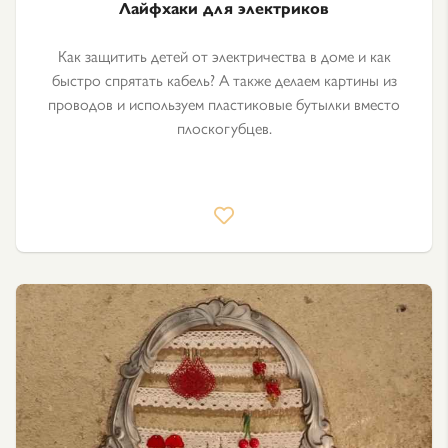
Лайфхаки для электриков
Как защитить детей от электричества в доме и как
быстро спрятать кабель? А также делаем картины из
проводов и используем пластиковые бутылки вместо
плоскогубцев.