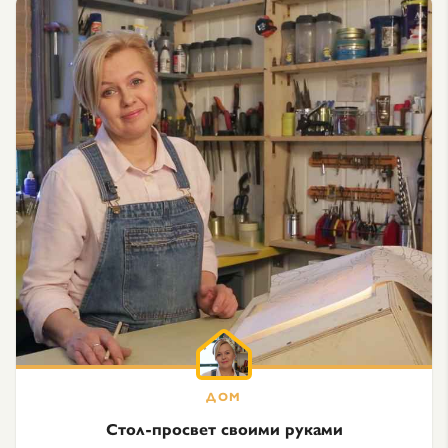
Стол-просвет своими руками