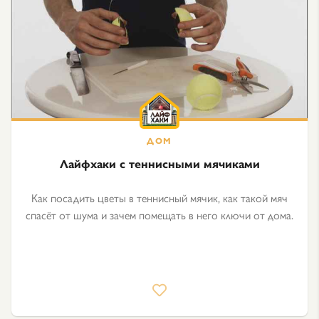
Лайфхаки с теннисными мячиками
Как посадить цветы в теннисный мячик, как такой мяч
спасёт от шума и зачем помещать в него ключи от дома.