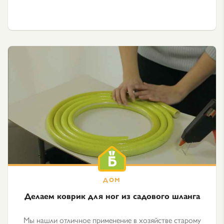
Делаем коврик для ног из садового шланга
Мы нашли отличное применение в хозяйстве старому