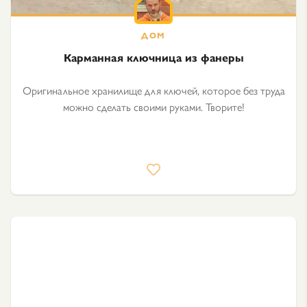
Карманная ключница из фанеры
Оригинальное хранилище для ключей, которое без труда
можно сделать своими руками. Творите!