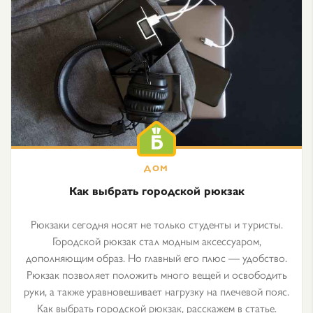
Как выбрать городской рюкзак
Рюкзаки сегодня носят не только студенты и туристы.
Городской рюкзак стал модным аксессуаром,
дополняющим образ. Но главный его плюс — удобство.
Рюкзак позволяет положить много вещей и освободить
руки, а также уравновешивает нагрузку на плечевой пояс.
Как выбрать городской рюкзак, расскажем в статье.