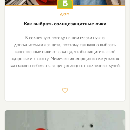
Как выбрать солнцезащитные очки
В солнечную погоду нашим глазам нужна
дополнительная защита, поэтому так важно выбрать
качественные очки от солнца, чтобы защитить своё
здоровье и красоту. Мимических морщин возле уголков
глаз можно избежать, защищая лицо от солнечных лучей.