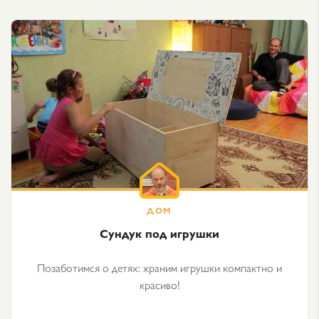
Сундук под игрушки
Позаботимся о детях: храним игрушки компактно и
красиво!